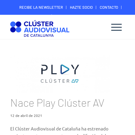
RECIBE LA NEWSLETTER
HAZTE SOCIO
CONTACTO
ÁREA DIGITAL SOCIOS
Nace Play Clúster AV
12 de abril de 2021
El Clúster Audiovisual de Cataluña ha estrenado