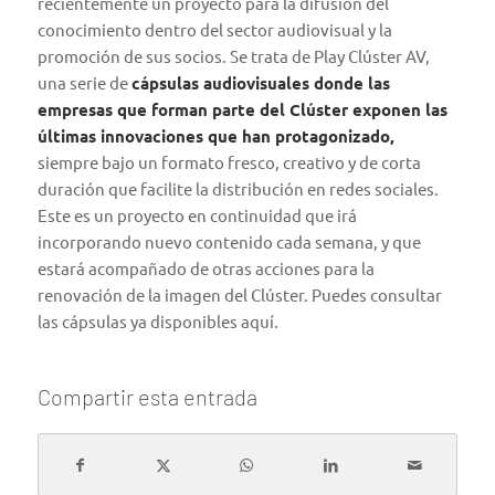
recientemente un proyecto para la difusión del
conocimiento dentro del sector audiovisual y la
promoción de sus socios. Se trata de Play Clúster AV,
una serie de
cápsulas audiovisuales donde las
empresas que forman parte del Clúster exponen las
últimas innovaciones que han protagonizado,
siempre bajo un formato fresco, creativo y de corta
duración que facilite la distribución en redes sociales.
Este es un proyecto en continuidad que irá
incorporando nuevo contenido cada semana, y que
estará acompañado de otras acciones para la
renovación de la imagen del Clúster. Puedes consultar
las cápsulas ya disponibles
aquí
.
Compartir esta entrada