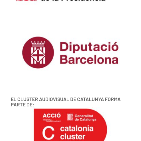
EL CLÚSTER AUDIOVISUAL DE CATALUNYA FORMA
PARTE DE: