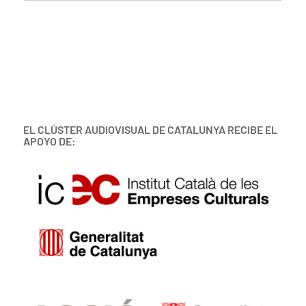
EL CLÚSTER AUDIOVISUAL DE CATALUNYA RECIBE EL
APOYO DE: