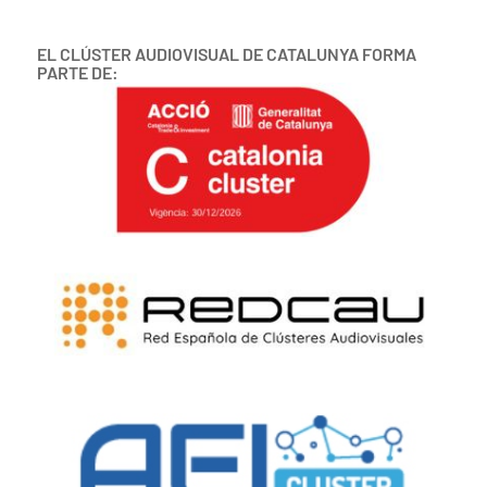
EL CLÚSTER AUDIOVISUAL DE CATALUNYA FORMA
PARTE DE: