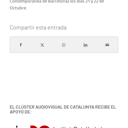
Contemporánea de Barcelona) los días 21 y 22 de
Octubre.
Compartir esta entrada
EL CLÚSTER AUDIOVISUAL DE CATALUNYA RECIBE EL
APOYO DE: