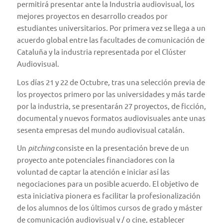
permitirá presentar ante la Industria audiovisual, los
mejores proyectos en desarrollo creados por
estudiantes universitarios. Por primera vez se llega a un
acuerdo global entre las facultades de comunicación de
Cataluña y la industria representada por el Clúster
Audiovisual.
Los días 21 y 22 de Octubre, tras una selección previa de
los proyectos primero por las universidades y más tarde
por la industria, se presentarán 27 proyectos, de ficción,
documental y nuevos formatos audiovisuales ante unas
sesenta empresas del mundo audiovisual catalán.
Un
pitching
consiste en la presentación breve de un
proyecto ante potenciales financiadores con la
voluntad de captar la atención e iniciar así las
negociaciones para un posible acuerdo. El objetivo de
esta iniciativa pionera es facilitar la profesionalización
de los alumnos de los últimos cursos de grado y máster
de comunicación audiovisual y / o cine, establecer