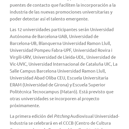
puentes de contacto que faciliten la incorporación a la
industria de las nuevas promociones universitarias y
poder detectar así el talento emergente.
Las 12 universidades participantes serán Universidad
Autónoma de Barcelona-UAB, Universidad de
Barcelona-UB, Blanquerna Universidad Ramon Llull,
Universidad Pompeu Fabra-UPF, Universidad Rovira i
Virgili-URV, Universidad de Lleida-UDL, Universidad de
Vic-UVIC, Universidad Internacional de Cataluña UIC, La
Salle Campus Barcelona Universidad Ramon Llull,
Universidad Abad Oliba CEU, Escuela Universitaria
ERAM (Universidad de Girona) y Escuela Superior
Politécnica Tecnocampus (Mataró). Está previsto que
otras universidades se incorporen al proyecto
próximamente.
La primera edición del
Pitching
Audiovisual Universidad-
Industria se celebrará en el CCCB (Centro de Cultura