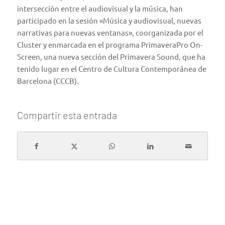
intersección entre el audiovisual y la música, han
participado en la sesión «Música y audiovisual, nuevas
narrativas para nuevas ventanas», coorganizada por el
Cluster y enmarcada en el programa
PrimaveraPro On-
Screen
, una nueva sección del Primavera Sound, que ha
tenido lugar en el Centro de Cultura Contemporánea de
Barcelona (CCCB).
Compartir esta entrada