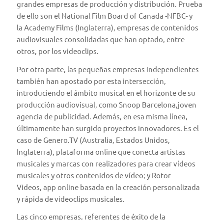
grandes empresas de producción y distribución. Prueba
de ello son el
National Film Board of Canada
-NFBC- y
la
Academy Films
(Inglaterra), empresas de contenidos
audiovisuales consolidadas que han optado, entre
otros, por los videoclips.
Por otra parte, las pequeñas empresas independientes
también han apostado por esta intersección,
introduciendo el ámbito musical en el horizonte de su
producción audiovisual, como
Snoop Barcelona
,joven
agencia de publicidad. Además, en esa misma línea,
últimamente han surgido proyectos innovadores. Es el
caso de
Genero.TV
(Australia, Estados Unidos,
Inglaterra), plataforma online que conecta artistas
musicales y marcas con realizadores para crear vídeos
musicales y otros contenidos de vídeo; y
Rotor
Videos
, app online basada en la creación personalizada
y rápida de videoclips musicales.
Las cinco empresas, referentes de éxito de la