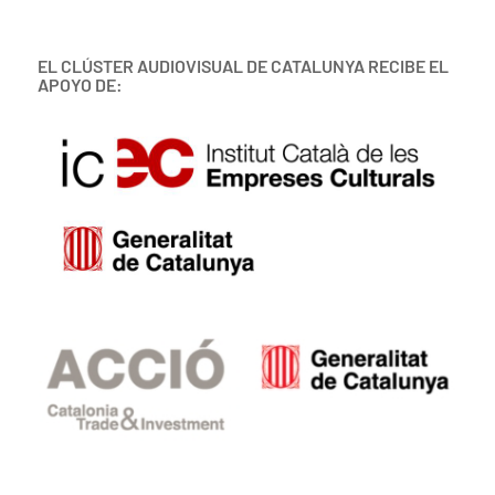
EL CLÚSTER AUDIOVISUAL DE CATALUNYA RECIBE EL
APOYO DE: