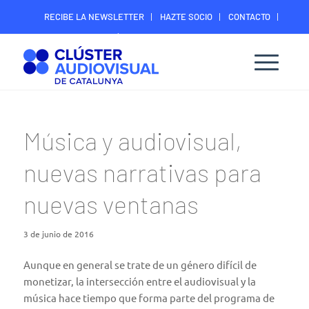
RECIBE LA NEWSLETTER
HAZTE SOCIO
CONTACTO
ÁREA DIGITAL SOCIOS
Música y audiovisual,
nuevas narrativas para
nuevas ventanas
3 de junio de 2016
Aunque en general se trate de un género difícil de
monetizar, la intersección entre el audiovisual y la
música hace tiempo que forma parte del programa de