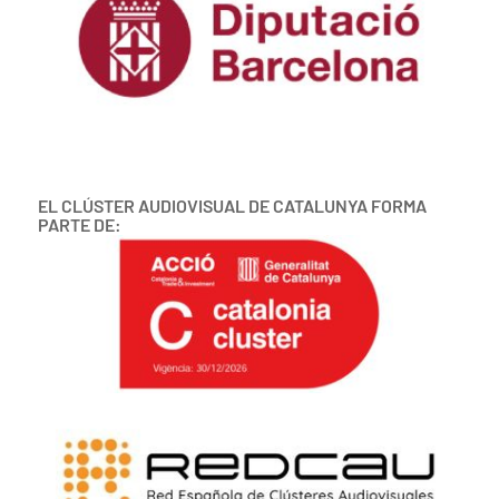
EL CLÚSTER AUDIOVISUAL DE CATALUNYA FORMA
PARTE DE: