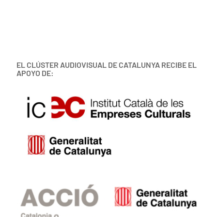
EL CLÚSTER AUDIOVISUAL DE CATALUNYA RECIBE EL
APOYO DE: