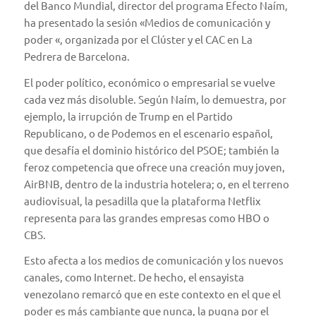
del Banco Mundial, director del programa Efecto Naím,
ha presentado la sesión «Medios de comunicación y
poder «, organizada por el Clúster y el CAC en La
Pedrera de Barcelona.
El poder político, económico o empresarial se vuelve
cada vez más disoluble. Según Naím, lo demuestra, por
ejemplo, la irrupción de Trump en el Partido
Republicano, o de Podemos en el escenario español,
que desafía el dominio histórico del PSOE; también la
feroz competencia que ofrece una creación muy joven,
AirBNB, dentro de la industria hotelera; o, en el terreno
audiovisual, la pesadilla que la plataforma Netflix
representa para las grandes empresas como HBO o
CBS.
Esto afecta a los medios de comunicación y los nuevos
canales, como Internet. De hecho, el ensayista
venezolano remarcó que en este contexto en el que el
poder es más cambiante que nunca, la pugna por el