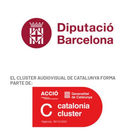
EL CLÚSTER AUDIOVISUAL DE CATALUNYA FORMA
PARTE DE: