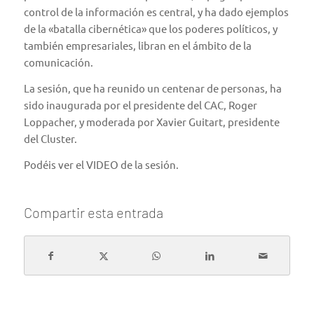
control de la información es central, y ha dado ejemplos
de la «batalla cibernética» que los poderes políticos, y
también empresariales, libran en el ámbito de la
comunicación.
La sesión, que ha reunido un centenar de personas, ha
sido inaugurada por el presidente del CAC, Roger
Loppacher, y moderada por Xavier Guitart, presidente
del Cluster.
Podéis ver el
VIDEO de la sesión
.
Compartir esta entrada