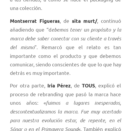
una colección.
, de
, continuó
Montserrat Figueras
sita murt/
añadiendo que “d
ebemos tener un propósito y la
marca debe saber conectar con su cliente a través
del mismo
”. Remarcó que el relato es tan
importante como el producto y que debemos
comunicar, siendo conscientes de que lo que hay
detrás es muy importante.
Por otra parte,
, de
, explicó el
Iria Pérez
TOUS
proceso de rebranding que pasó la marca hace
unos años: «
fuimos a lugares inesperados,
descontextualizamos la marca. Fue muy acertado
para nuestra evolución estar, de repente, en el
Sónar o en el Primavera Sound
«. También explicó