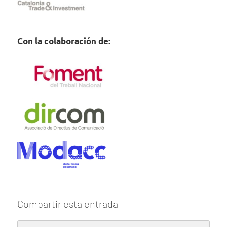
Con la colaboración de:
Compartir esta entrada