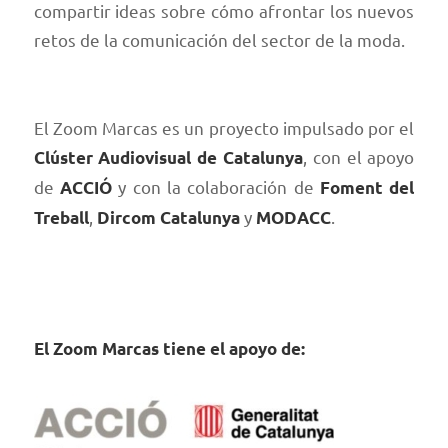
compartir ideas sobre cómo afrontar los nuevos
retos de la comunicación del sector de la moda.
El Zoom Marcas es un proyecto impulsado por el
, con el apoyo
Clúster Audiovisual de Catalunya
de
y con la colaboración de
ACCIÓ
Foment del
,
y
.
Treball
Dircom Catalunya
MODACC
El Zoom Marcas tiene el apoyo de: