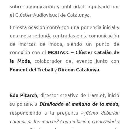
sobre comunicación y publicidad impulsado por
el Clúster Audiovisual de Catalunya.
En esta ocasión contó con una ponencia inicial y
una mesa redonda centradas en la comunicación
de marcas de moda, siendo un punto de
conexión con el
MODACC – Clúster Catalán de
, colaborador del evento junto con
la Moda
y
.
Foment del Treball
Dircom Catalunya
, director creativo de Hamlet, inició
Edu Pitarch
su ponencia
,
Diseñando el mañana de la moda
respondiendo a la pregunta «
¿Cómo deberían
comunicar las marcas? Con ambición, creatividad y