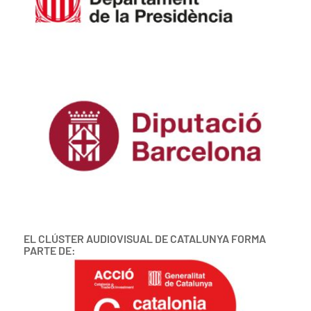
EL CLÚSTER AUDIOVISUAL DE CATALUNYA FORMA
PARTE DE: