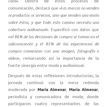
caos
«. Dentro de estos procesos de
comunicación, destacó que «l
as marcas no venden
ni productos ni servicios, sino que venden una visión
sobre éstos, y que todo este camino necesita una
cobertura audiovisual
«. Especificó con datos que
«
el 86% de las decisiones de compra se toman en el
subconsciente y el 85% de las experiencias de
compra comienzan con una imagen, fotografía o
vídeo
«, remarcando así la importancia de la
fuerte sinergia entre moda y audiovisual.
Después de estas reflexiones introductorias, la
jornada continuó con la mesa redonda
moderada por
,
,
Maria Almenar
Maria Almenar
periodista y comunicadora de moda; donde
participaron cuatro representantes de las