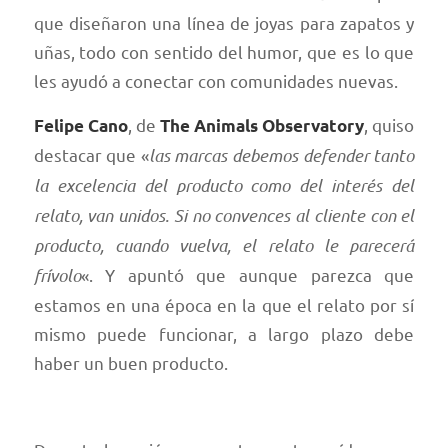
que diseñaron una línea de joyas para zapatos y
uñas, todo con sentido del humor, que es lo que
les ayudó a conectar con comunidades nuevas.
, de
, quiso
Felipe Cano
The Animals Observatory
destacar que «
las marcas debemos defender tanto
la excelencia del producto como del interés del
relato, van unidos. Si no convences al cliente con el
producto, cuando vuelva, el relato le parecerá
frívolo
«. Y apuntó que aunque parezca que
estamos en una época en la que el relato por sí
mismo puede funcionar, a largo plazo debe
haber un buen producto.