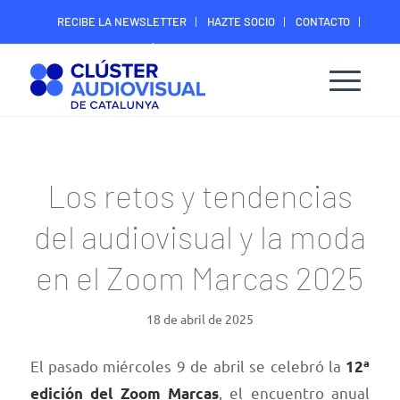
RECIBE LA NEWSLETTER
HAZTE SOCIO
CONTACTO
ÁREA DIGITAL SOCIOS
Los retos y tendencias
del audiovisual y la moda
en el Zoom Marcas 2025
18 de abril de 2025
El pasado miércoles 9 de abril se celebró la
12ª
, el encuentro anual
edición del Zoom Marcas