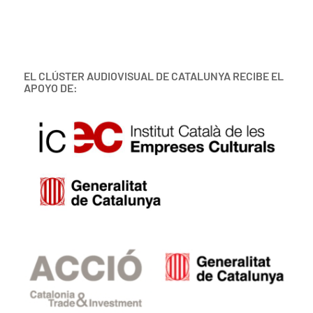
EL CLÚSTER AUDIOVISUAL DE CATALUNYA RECIBE EL
APOYO DE: