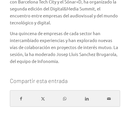
con
Barcelona Tech City
y el
Sónar+D
, ha organizado la
segunda edición del Digital&Media Summit, el
encuentro entre empresas del audiovisual y del mundo
tecnológico y digital.
Una quincena de empresas de cada sector han
intercambiado experiencias y han explorado nuevas
vías de colaboración en proyectos de interés mutuo. La
sesión, la ha moderado Josep Lluis Sanchez Brugarola,
del equipo de
Infonomia
.
Compartir esta entrada