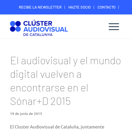
RECIBE LA NEWSLETTER
HAZTE SOCIO
CONTACTO
ÁREA DIGITAL SOCIOS
El audiovisual y el mundo
digital vuelven a
encontrarse en el
Sónar+D 2015
19 de junio de 2015
El Cluster Audiovisual de Cataluña, juntamente