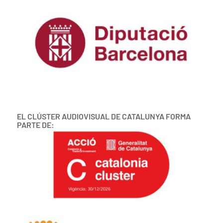
EL CLÚSTER AUDIOVISUAL DE CATALUNYA FORMA
PARTE DE: