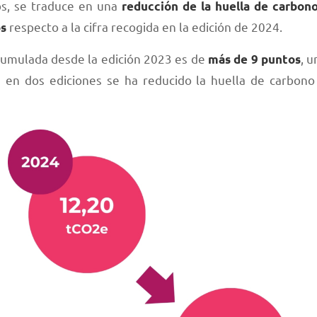
os, se traduce en una
reducción de la huella de carbon
respecto a la cifra recogida en la edición de 2024.
os
cumulada desde la edición 2023 es de
, 
más de 9 puntos
 en dos ediciones se ha reducido la huella de carbon