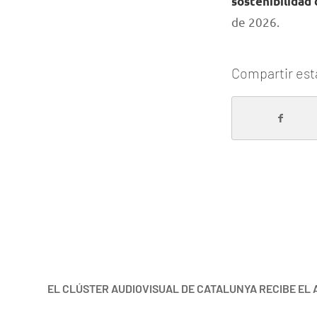
sostenibilidad
de 2026.
Compartir est
EL CLÚSTER AUDIOVISUAL DE CATALUNYA RECIBE EL 