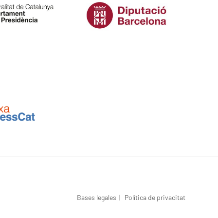
Bases legales
|
Política de privacitat