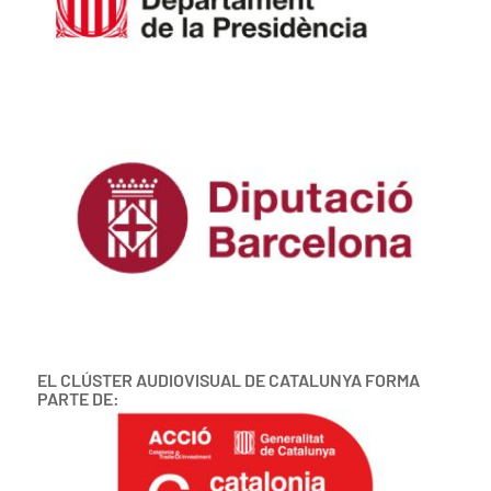
EL CLÚSTER AUDIOVISUAL DE CATALUNYA FORMA
PARTE DE: