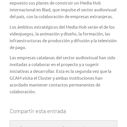
expuesto sus planes de construir un Media Hub
internacional en Riad, que impulse el sector audiovisual
del país, con la colaboración de empresas extranjeras.
Los ámbitos estratégicos del Media Hub serán el de los
videojuegos, la animación y diseño, la formación, las
infraestructuras de producción y difusión y la televisión
de pago.
Las empresas catalanas del sector audiovisual han sido
invitadas a colaborar en el proyecto y a sugerir
iniciativas a desarrollar. Esta es la segunda vez que la
GCAM visita el Cluster y ambas instituciones han
acordado mantener contactos permanentes de
colaboración.
Compartir esta entrada