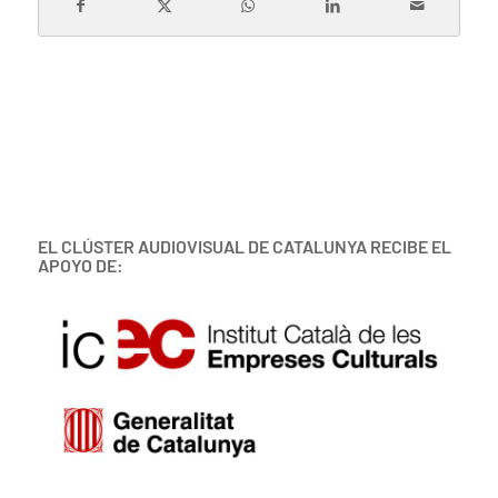
EL CLÚSTER AUDIOVISUAL DE CATALUNYA RECIBE EL
APOYO DE: