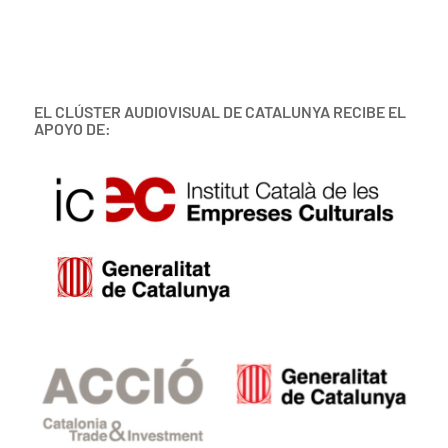
EL CLÚSTER AUDIOVISUAL DE CATALUNYA RECIBE EL
APOYO DE: