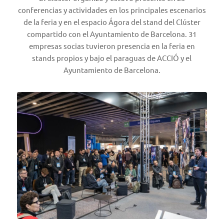
conferencias y actividades en los principales escenarios
de la feria y en el espacio Ágora del stand del Clúster
compartido con el Ayuntamiento de Barcelona. 31
empresas socias tuvieron presencia en la feria en
stands propios y bajo el paraguas de ACCIÓ y el
Ayuntamiento de Barcelona.