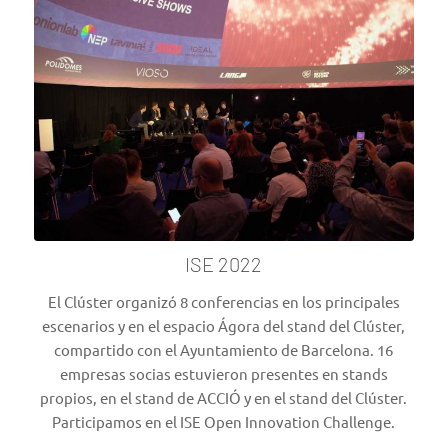
ISE 2022
El Clúster organizó 8 conferencias en los principales
escenarios y en el espacio Ágora del stand del Clúster,
compartido con el Ayuntamiento de Barcelona. 16
empresas socias estuvieron presentes en stands
propios, en el stand de ACCIÓ y en el stand del Clúster.
Participamos en el ISE Open Innovation Challenge.