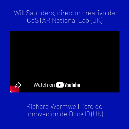
Will Saunders, director creativo de
CoSTAR National Lab (UK)
Richard Wormwell, jefe de
innovación de Dock10 (UK)