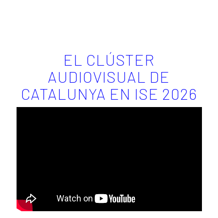
EL CLÚSTER
AUDIOVISUAL DE
CATALUNYA EN ISE 2026