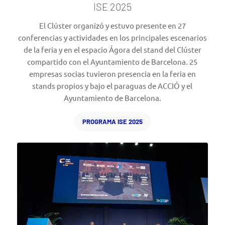
ISE 2025
El Clúster organizó y estuvo presente en 27
conferencias y actividades en los principales escenarios
de la feria y en el espacio Ágora del stand del Clúster
compartido con el Ayuntamiento de Barcelona. 25
empresas socias tuvieron presencia en la feria en
stands propios y bajo el paraguas de ACCIÓ y el
Ayuntamiento de Barcelona.
PROGRAMA ISE 2025