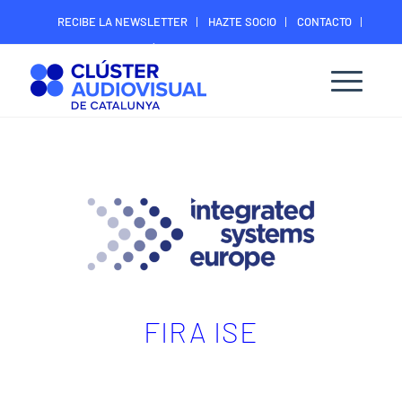
RECIBE LA NEWSLETTER
HAZTE SOCIO
CONTACTO
ÁREA DIGITAL SOCIOS
FIRA ISE