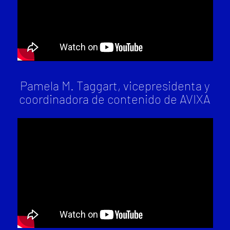
Pamela M. Taggart, vicepresidenta y
coordinadora de contenido de AVIXA