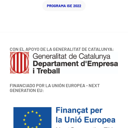
PROGRAMA ISE 2022
CON EL APOYO DE LA GENERALITAT DE CATALUNYA:
FINANCIADO POR LA UNIÓN EUROPEA - NEXT
GENERATION EU: