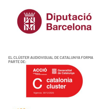
EL CLÚSTER AUDIOVISUAL DE CATALUNYA FORMA
PARTE DE: