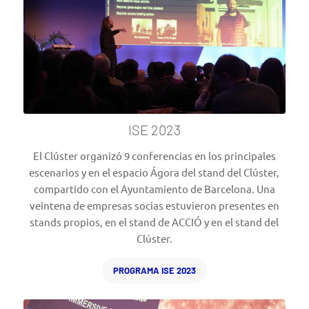
ISE 2023
El Clúster organizó 9 conferencias en los principales
escenarios y en el espacio Ágora del stand del Clúster,
compartido con el Ayuntamiento de Barcelona. Una
veintena de empresas socias estuvieron presentes en
stands propios, en el stand de ACCIÓ y en el stand del
Clúster.
PROGRAMA ISE 2023