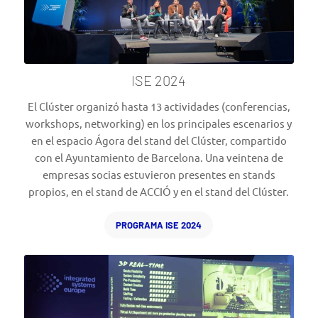
ISE 2024
El Clúster organizó hasta 13 actividades (conferencias,
workshops, networking) en los principales escenarios y
en el espacio Ágora del stand del Clúster, compartido
con el Ayuntamiento de Barcelona. Una veintena de
empresas socias estuvieron presentes en stands
propios, en el stand de ACCIÓ y en el stand del Clúster.
PROGRAMA ISE 2024