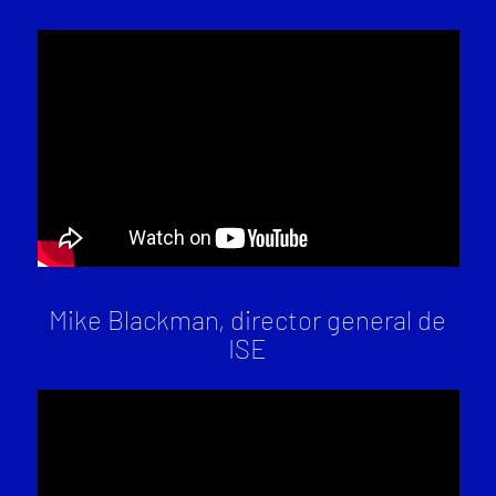
Mike Blackman, director general de
ISE