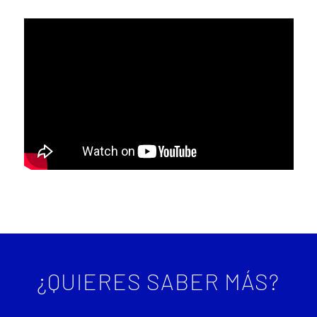
¿QUIERES SABER MÁS?