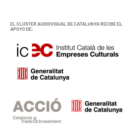
EL CLÚSTER AUDIOVISUAL DE CATALUNYA RECIBE EL
APOYO DE: