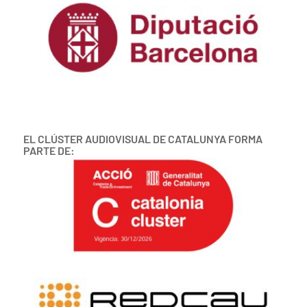
EL CLÚSTER AUDIOVISUAL DE CATALUNYA FORMA
PARTE DE: