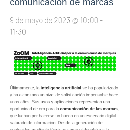
comunicación de marcas
9 de mayo de 2023 @ 10:00
-
11:30
Últimamente, la
inteligencia artificial
se ha popularizado
y ha alcanzado un nivel de sofisticación impensable hace
unos años. Sus usos y aplicaciones representan una
oportunidad de oro para la
comunicación de las marcas
,
que luchan por hacerse un hueco en un escenario digital
saturado de información. Desde la generación de
contenidos mediante técnicas como el deepfake a la