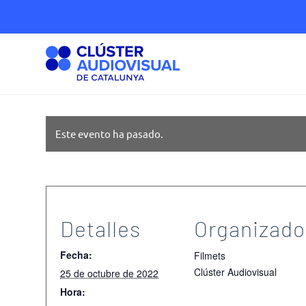
Este evento ha pasado.
Detalles
Organizado
Fecha:
Filmets
Clúster Audiovisual
25 de octubre de 2022
Hora: