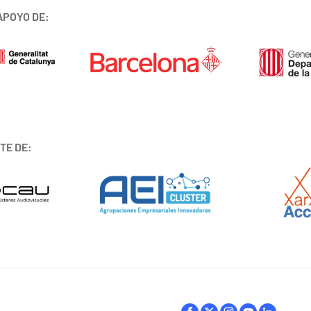
APOYO DE:
TE DE: