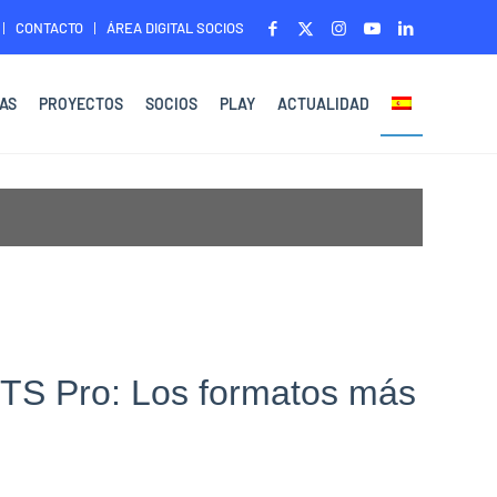
CONTACTO
ÁREA DIGITAL SOCIOS
AS
PROYECTOS
SOCIOS
PLAY
ACTUALIDAD
ETS Pro: Los formatos más