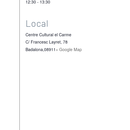
12:30 - 13:30
Local
Centre Cultural el Carme
C/ Francesc Layret, 78
Badalona
,
08911
+ Google Map