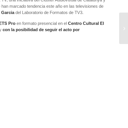
 han marcado tendencia este año en las televisiones de
 Garcia
del Laboratorio de Formatos de TV3.
ETS Pro
en formato presencial en el
Centro Cultural El
 y
con la posibilidad de seguir el acto por