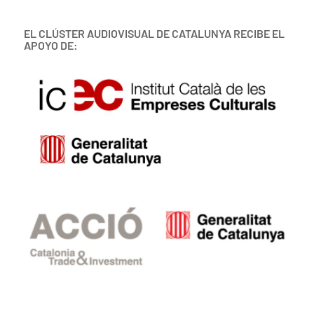
EL CLÚSTER AUDIOVISUAL DE CATALUNYA RECIBE EL
APOYO DE: