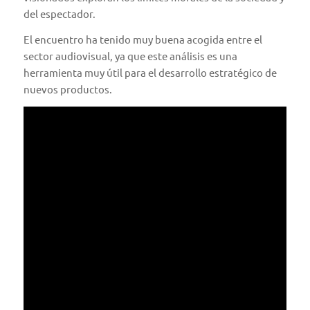
del espectador.
El encuentro ha tenido muy buena acogida entre el
sector audiovisual, ya que este análisis es una
herramienta muy útil para el desarrollo estratégico de
nuevos productos.