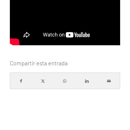
Compartir esta entrada