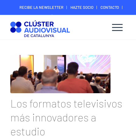
RECIBE LA NEWSLETTER
HAZTE SOCIO
CONTACTO
ÁREA DIGITAL SOCIOS
Los formatos televisivos
más innovadores a
estudio