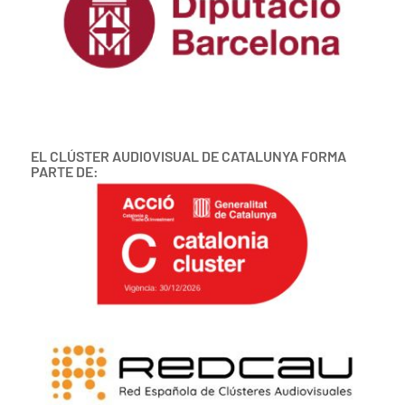
EL CLÚSTER AUDIOVISUAL DE CATALUNYA FORMA
PARTE DE: