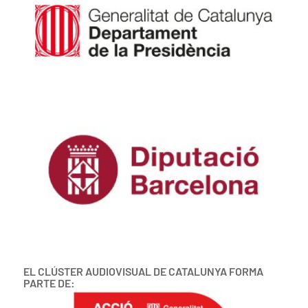
EL CLÚSTER AUDIOVISUAL DE CATALUNYA FORMA
PARTE DE: