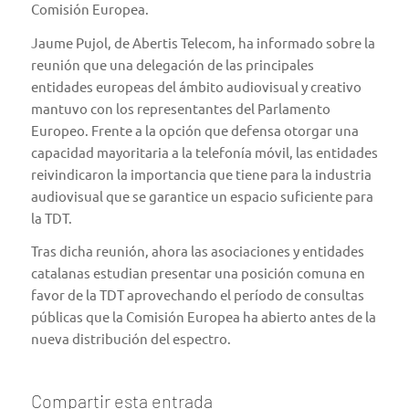
Comisión Europea
.
Jaume Pujol, de Abertis Telecom, ha informado sobre la
reunión que una delegación de las principales
entidades europeas del ámbito audiovisual y creativo
mantuvo con los representantes del Parlamento
Europeo. Frente a la opción que defensa otorgar una
capacidad mayoritaria a la telefonía móvil, las entidades
reivindicaron la importancia que tiene para la industria
audiovisual que se garantice un espacio suficiente para
la TDT.
Tras dicha reunión, ahora las asociaciones y entidades
catalanas estudian presentar una posición comuna en
favor de la TDT aprovechando el período de consultas
públicas que la Comisión Europea ha abierto antes de la
nueva distribución del espectro.
Compartir esta entrada