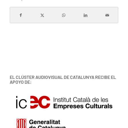
EL CLÚSTER AUDIOVISUAL DE CATALUNYA RECIBE EL
APOYO DE: