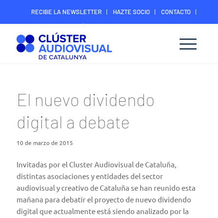
RECIBE LA NEWSLETTER
HAZTE SOCIO
CONTACTO
ÁREA DIGITAL SOCIOS
El nuevo dividendo
digital a debate
10 de marzo de 2015
Invitadas por el Cluster Audiovisual de Cataluña,
distintas asociaciones y entidades del sector
audiovisual y creativo de Cataluña se han reunido esta
mañana para debatir el
proyecto de nuevo dividendo
digital que actualmente está siendo analizado por la