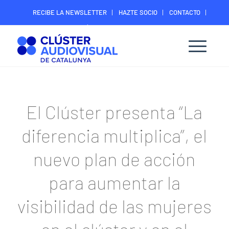
RECIBE LA NEWSLETTER
HAZTE SOCIO
CONTACTO
ÁREA DIGITAL SOCIOS
El Clúster presenta “La
diferencia multiplica”, el
nuevo plan de acción
para aumentar la
visibilidad de las mujeres