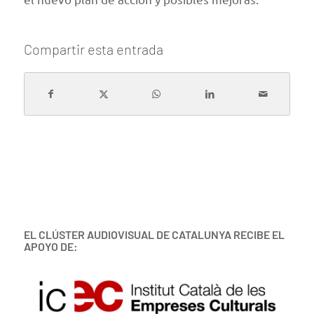
Compartir esta entrada
EL CLÚSTER AUDIOVISUAL DE CATALUNYA RECIBE EL
APOYO DE: