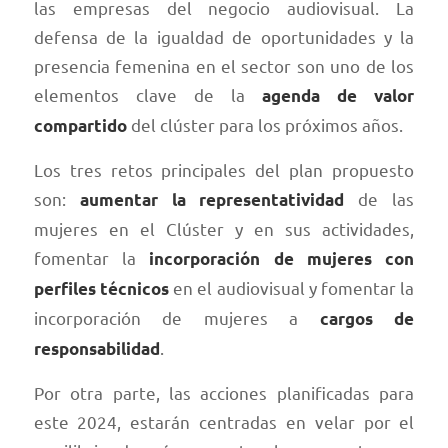
las empresas del negocio audiovisual. La
defensa de la igualdad de oportunidades y la
presencia femenina en el sector son uno de los
elementos clave de la
agenda de valor
del clúster para los próximos años.
compartido
Los tres retos principales del plan propuesto
son:
de las
aumentar la representatividad
mujeres en el Clúster y en sus actividades,
fomentar la
incorporación de mujeres con
en el audiovisual y fomentar la
perfiles técnicos
incorporación de mujeres a
cargos de
.
responsabilidad
Por otra parte, las acciones planificadas para
este 2024, estarán centradas en velar por el