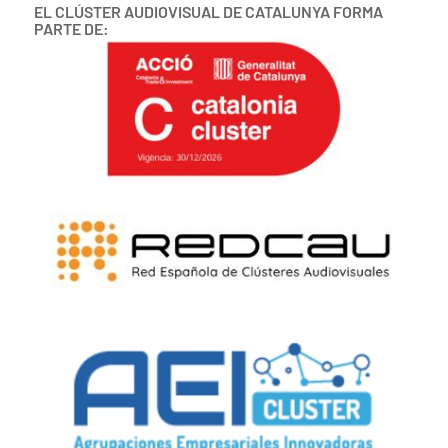
EL CLÚSTER AUDIOVISUAL DE CATALUNYA FORMA
PARTE DE: