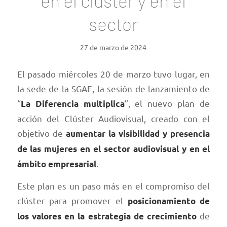
en el clúster y en el
sector
27 de marzo de 2024
El pasado miércoles 20 de marzo tuvo lugar, en
la sede de la SGAE, la sesión de lanzamiento de
“
”, el nuevo plan de
La Diferencia multiplica
acción del Clúster Audiovisual, creado con el
objetivo de
aumentar la visibilidad y presencia
de las mujeres en el sector audiovisual y en el
.
ámbito empresarial
Este plan es un paso más en el compromiso del
clúster para promover el
posicionamiento de
de
los valores en la estrategia de crecimiento