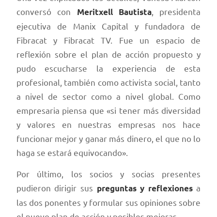
conversó con
, presidenta
Meritxell Bautista
ejecutiva de Manix Capital y fundadora de
Fibracat y Fibracat TV. Fue un espacio de
reflexión sobre el plan de acción propuesto y
pudo escucharse la experiencia de esta
profesional, también como activista social, tanto
a nivel de sector como a nivel global. Como
empresaria piensa que «si tener más diversidad
y valores en nuestras empresas nos hace
funcionar mejor y ganar más dinero, el que no lo
haga se estará equivocando».
Por último, los socios y socias presentes
pudieron dirigir sus
a
preguntas y reflexiones
las dos ponentes y formular sus opiniones sobre
el nuevo plan de acción y posibles mejoras.