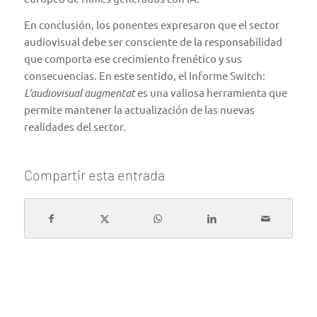
En conclusión, los ponentes expresaron que el sector
audiovisual debe ser consciente de la responsabilidad
que comporta ese crecimiento frenético y sus
consecuencias. En este sentido, el Informe Switch:
L’audiovisual augmentat
es una valiosa herramienta que
permite mantener la actualización de las nuevas
realidades del sector.
Compartir esta entrada