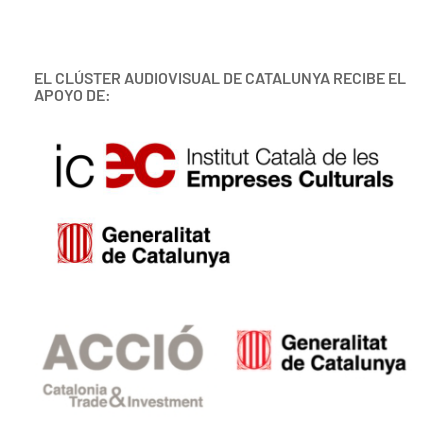
EL CLÚSTER AUDIOVISUAL DE CATALUNYA RECIBE EL
APOYO DE: