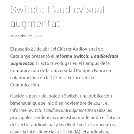
Switch: L’audiovisual
augmentat
28 de abril de 2023
El pasado 25 de abril el Clúster Audiovisual de
Catalunya presentó el
Informe Switch:
L’audiovisual
augmentat
. El acto tuvo lugar en el Campus de la
Comunicación de la Universidad Pompeu Fabra en
colaboración con la Cátedra Futuros de la
Comunicación.
Nacido a partir del boletín Switch, una publicación
bimensual que se inició en noviembre de 2021, el
Informe Switch:
L’audiovisual augmentat
analiza las
principales tendencias que están modelando el futuro
del sector audiovisual y las divide en tres conceptos
clave: la intel ·ligencia artificial (IA), el audiovisual