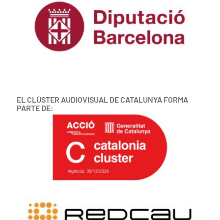
EL CLÚSTER AUDIOVISUAL DE CATALUNYA FORMA
PARTE DE: