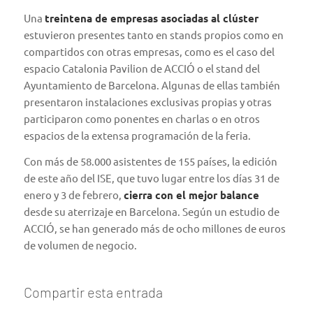
Una
treintena de empresas asociadas al clúster
estuvieron presentes tanto en stands propios como en
compartidos con otras empresas, como es el caso del
espacio Catalonia Pavilion de ACCIÓ o el stand del
Ayuntamiento de Barcelona. Algunas de ellas también
presentaron instalaciones exclusivas propias y otras
participaron como ponentes en charlas o en otros
espacios de la extensa programación de la feria.
Con más de 58.000 asistentes de 155 países, la edición
de este año del ISE, que tuvo lugar entre los días 31 de
enero y 3 de febrero,
cierra con el mejor balance
desde su aterrizaje en Barcelona. Según un estudio de
ACCIÓ, se han generado más de ocho millones de euros
de volumen de negocio.
Compartir esta entrada