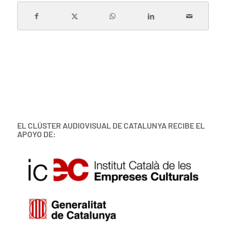
EL CLÚSTER AUDIOVISUAL DE CATALUNYA RECIBE EL
APOYO DE: