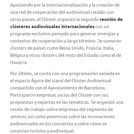
Apostando por la internacionalización y la creación de
una red de cooperación del audiovisual catalán con
otros países, el Clúster organizó la segunda
reunión de
clústeres audiovisuales internacionales
con un
programa exclusivo pensado para generar sinergias y
contextos de cooperación a largo término. Se sumaron
clusters de países como Reino Unido, Francia, Italia,
Bélgica y otros clusters del resto del Estado como el de
Navarra.
Por último, se contó con una programación variada en
el espacio Ágora del stand del Clúster Audiovisual
compartido con el Ayuntamiento de Barcelona.
Participaron empresas socias del Clúster con sus
propuestas y expertas en las temáticas. Se organizó una
sesión de trabajo sobre empresas del segmento de
services
, así como ponencias sobre las innovaciones
audiovisuales en los conciertos y sobre cómo se
conectan turismo y audiovisual.