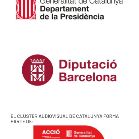
EL CLÚSTER AUDIOVISUAL DE CATALUNYA FORMA
PARTE DE: