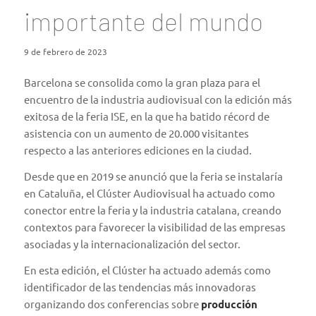
importante del mundo
9 de febrero de 2023
Barcelona se consolida como la gran plaza para el
encuentro de la industria audiovisual con la edición más
exitosa de la feria ISE, en la que ha batido récord de
asistencia con un aumento de 20.000 visitantes
respecto a las anteriores ediciones en la ciudad.
Desde que en 2019 se anunció que la feria se instalaría
en Cataluña, el Clúster Audiovisual ha actuado como
conector entre la feria y la industria catalana, creando
contextos para favorecer la visibilidad de las empresas
asociadas y la internacionalización del sector.
En esta edición, el Clúster ha actuado además como
identificador de las tendencias más innovadoras
organizando dos conferencias sobre
producción