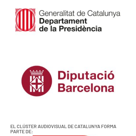
EL CLÚSTER AUDIOVISUAL DE CATALUNYA FORMA
PARTE DE: