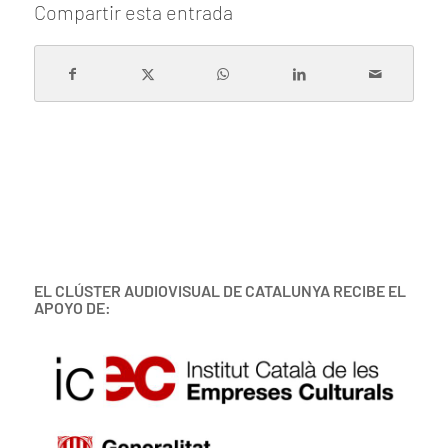
Compartir esta entrada
EL CLÚSTER AUDIOVISUAL DE CATALUNYA RECIBE EL
APOYO DE: