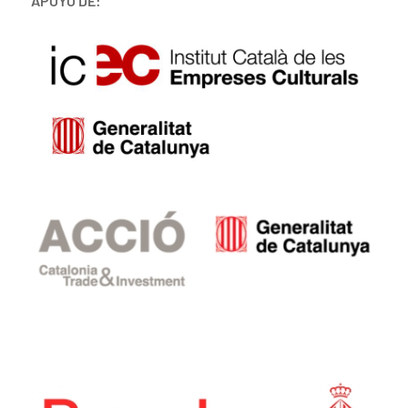
APOYO DE: