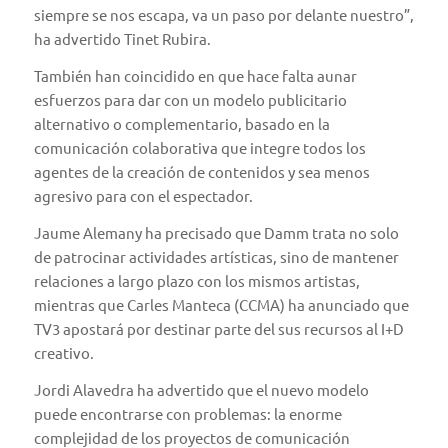
siempre se nos escapa, va un paso por delante nuestro”,
ha advertido Tinet Rubira.
También han coincidido en que hace falta aunar
esfuerzos para dar con un modelo publicitario
alternativo o complementario, basado en la
comunicación colaborativa que integre todos los
agentes de la creación de contenidos y sea menos
agresivo para con el espectador.
Jaume Alemany ha precisado que Damm trata no solo
de patrocinar actividades artísticas, sino de mantener
relaciones a largo plazo con los mismos artistas,
mientras que Carles Manteca (CCMA) ha anunciado que
TV3 apostará por destinar parte del sus recursos al I+D
creativo.
Jordi Alavedra ha advertido que el nuevo modelo
puede encontrarse con problemas: la enorme
complejidad de los proyectos de comunicación