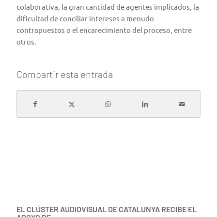
colaborativa, la gran cantidad de agentes implicados, la
dificultad de conciliar intereses a menudo
contrapuestos o el encarecimiento del proceso, entre
otros.
Compartir esta entrada
EL CLÚSTER AUDIOVISUAL DE CATALUNYA RECIBE EL