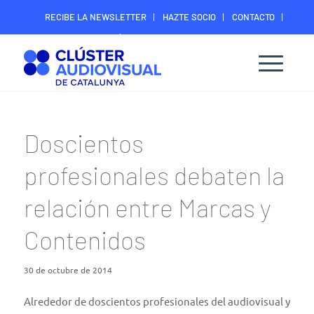
RECIBE LA NEWSLETTER
HAZTE SOCIO
CONTACTO
ÁREA DIGITAL SOCIOS
Doscientos
profesionales debaten la
relación entre Marcas y
Contenidos
30 de octubre de 2014
Alrededor de doscientos profesionales del audiovisual y