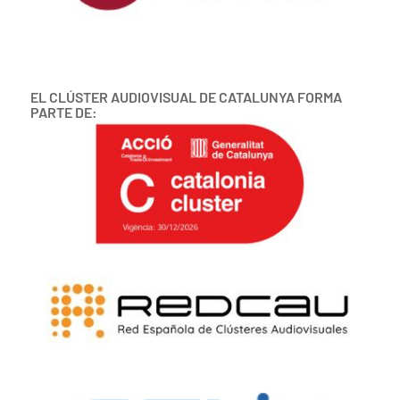
EL CLÚSTER AUDIOVISUAL DE CATALUNYA FORMA
PARTE DE: