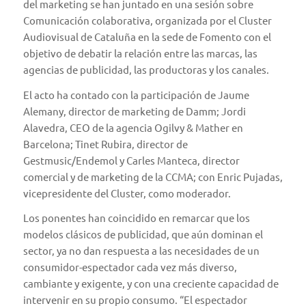
del marketing se han juntado en una sesión sobre
Comunicación colaborativa
, organizada por el Cluster
Audiovisual de Cataluña en la sede de Fomento con el
objetivo de debatir la relación entre las marcas, las
agencias de publicidad, las productoras y los canales.
El acto ha contado con la participación de Jaume
Alemany, director de marketing de Damm; Jordi
Alavedra, CEO de la agencia Ogilvy & Mather en
Barcelona; Tinet Rubira, director de
Gestmusic/Endemol y Carles Manteca, director
comercial y de marketing de la CCMA; con Enric Pujadas,
vicepresidente del Cluster, como moderador.
Los ponentes han coincidido en remarcar que los
modelos clásicos de publicidad, que aún dominan el
sector, ya no dan respuesta a las necesidades de un
consumidor-espectador cada vez más diverso,
cambiante y exigente, y con una creciente capacidad de
intervenir en su propio consumo. “El espectador