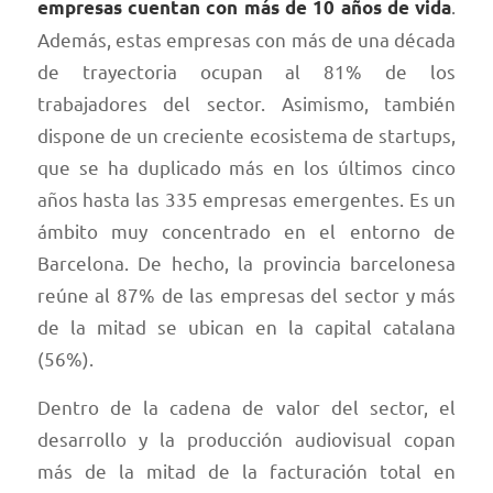
.
empresas cuentan con más de 10 años de vida
Además, estas empresas con más de una década
de trayectoria ocupan al 81% de los
trabajadores del sector. Asimismo, también
dispone de un creciente ecosistema de startups,
que se ha duplicado más en los últimos cinco
años hasta las 335 empresas emergentes. Es un
ámbito muy concentrado en el entorno de
Barcelona. De hecho, la provincia barcelonesa
reúne al 87% de las empresas del sector y más
de la mitad se ubican en la capital catalana
(56%).
Dentro de la cadena de valor del sector, el
desarrollo y la producción audiovisual copan
más de la mitad de la facturación total en