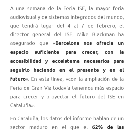
A una semana de la Feria ISE, la mayor feria
audiovisual y de sistemas integrados del mundo,
que tendrá lugar del 4 al 7 de febrero, el
director general del ISE, Mike Blackman ha
asegurado que «
Barcelona nos ofrecía un
espacio suficiente para crecer, con la
accesibilidad y ecosistema necesarios para
seguirlo haciendo en el presente y en el
«. En esta línea, «con la ampliación de la
futuro
Feria de Gran Via todavía tenemos más espacio
para crecer y proyectar el futuro del ISE en
Cataluña».
En Cataluña, los datos del informe hablan de un
sector maduro en el que el
62% de las