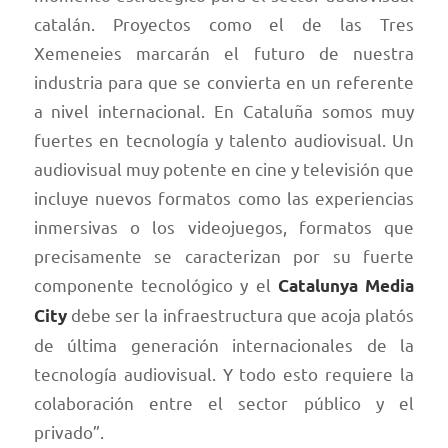
catalán. Proyectos como el de las Tres
Xemeneies marcarán el futuro de nuestra
industria para que se convierta en un referente
a nivel internacional. En Cataluña somos muy
fuertes en tecnología y talento audiovisual. Un
audiovisual muy potente en cine y televisión que
incluye nuevos formatos como las experiencias
inmersivas o los videojuegos, formatos que
precisamente se caracterizan por su fuerte
componente tecnológico y el
Catalunya Media
debe ser la infraestructura que acoja platós
City
de última generación internacionales de la
tecnología audiovisual. Y todo esto requiere la
colaboración entre el sector público y el
privado”.