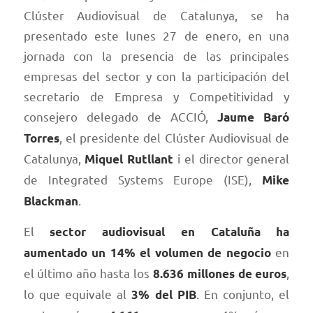
Clúster Audiovisual de Catalunya, se ha
presentado este lunes 27 de enero, en una
jornada con la presencia de las principales
empresas del sector y con la participación del
secretario de Empresa y Competitividad y
consejero delegado de ACCIÓ,
Jaume Baró
, el presidente del Clúster Audiovisual de
Torres
Catalunya,
i el director general
Miquel Rutllant
de Integrated Systems Europe (ISE),
Mike
.
Blackman
El
sector audiovisual en Cataluña ha
en
aumentado un 14% el volumen de negocio
el último año hasta los
,
8.636 millones de euros
lo que equivale al
. En conjunto, el
3% del PIB