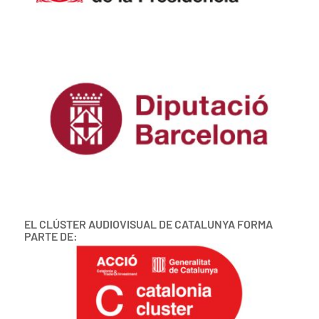
EL CLÚSTER AUDIOVISUAL DE CATALUNYA FORMA
PARTE DE: