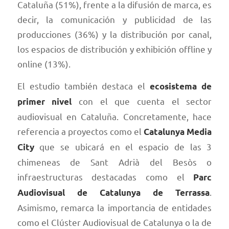
Cataluña (51%), frente a la difusión de marca, es
decir, la comunicación y publicidad de las
producciones (36%) y la distribución por canal,
los espacios de distribución y exhibición offline y
online (13%).
El estudio también destaca el
ecosistema de
con el que cuenta el sector
primer nivel
audiovisual en Cataluña. Concretamente, hace
referencia a proyectos como el
Catalunya Media
que se ubicará en el espacio de las 3
City
chimeneas de Sant Adrià del Besòs o
infraestructuras destacadas como el
Parc
.
Audiovisual de Catalunya de Terrassa
Asimismo, remarca la importancia de entidades
como el Clúster Audiovisual de Catalunya o la de