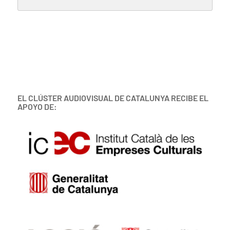
EL CLÚSTER AUDIOVISUAL DE CATALUNYA RECIBE EL
APOYO DE: