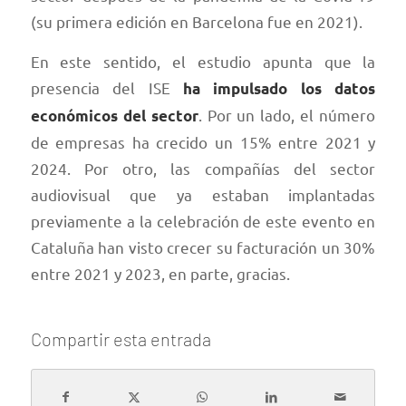
(su primera edición en Barcelona fue en 2021).
En este sentido, el estudio apunta que la
presencia del ISE
ha impulsado los datos
. Por un lado, el número
económicos del sector
de empresas ha crecido un 15% entre 2021 y
2024. Por otro, las compañías del sector
audiovisual que ya estaban implantadas
previamente a la celebración de este evento en
Cataluña han visto crecer su facturación un 30%
entre 2021 y 2023, en parte, gracias.
Compartir esta entrada