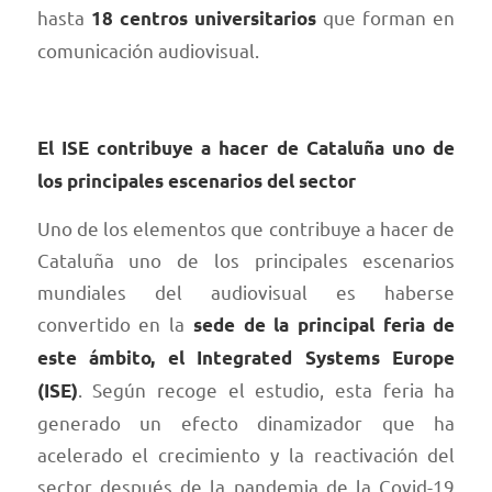
hasta
que forman en
18 centros universitarios
comunicación audiovisual.
El ISE contribuye a hacer de Cataluña uno de
los principales escenarios del sector
Uno de los elementos que contribuye a hacer de
Cataluña uno de los principales escenarios
mundiales del audiovisual es haberse
convertido en la
sede de la principal feria de
este ámbito, el Integrated Systems Europe
. Según recoge el estudio, esta feria ha
(ISE)
generado un efecto dinamizador que ha
acelerado el crecimiento y la reactivación del
sector después de la pandemia de la Covid-19