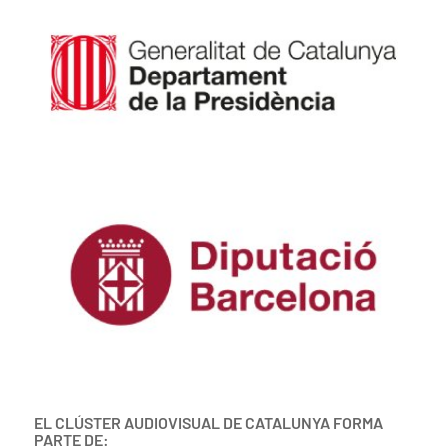
EL CLÚSTER AUDIOVISUAL DE CATALUNYA FORMA
PARTE DE: