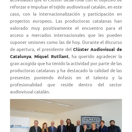
reforzar e impulsar el tejido audiovisual catalán, en este
caso, con la internacionalización y participación en
proyectos europeos. Las productoras catalanas han
valorado muy positivamente el encuentro para el
acceso a mercados internacionales que les pueden
suponer sesiones como las de hoy. Durante el discurso
de apertura, el presidente del
Clúster Audiovisual de
Catalunya
,
Miquel Rutllant
, ha querido agradecer la
gran acogida que ha tenido la actividad por parte de las
productoras catalanas y ha destacado la calidad de las
presentes poniendo énfasis en el talento y la
profesionalidad que reside dentro del sector
audiovisual catalán.