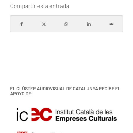
Compartir esta entrada
EL CLÚSTER AUDIOVISUAL DE CATALUNYA RECIBE EL
APOYO DE: