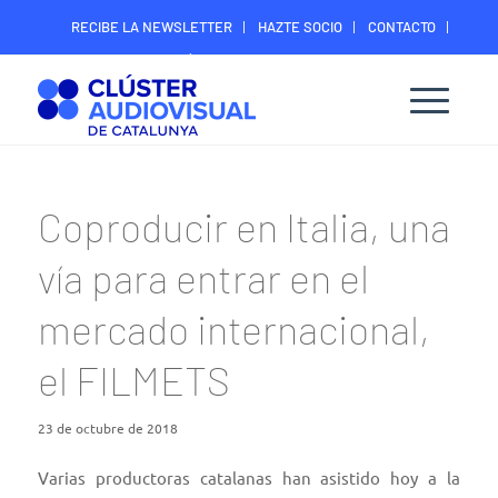
RECIBE LA NEWSLETTER
HAZTE SOCIO
CONTACTO
ÁREA DIGITAL SOCIOS
Coproducir en Italia, una
vía para entrar en el
mercado internacional,
el FILMETS
23 de octubre de 2018
Varias productoras catalanas han asistido hoy a la