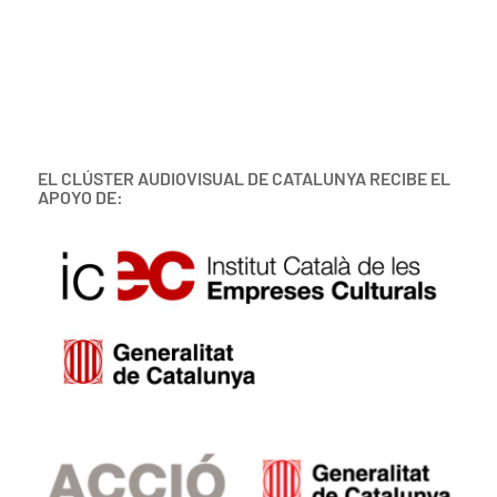
EL CLÚSTER AUDIOVISUAL DE CATALUNYA RECIBE EL
APOYO DE: