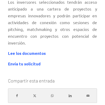
Los inversores seleccionados tendrán acceso
anticipado a una cartera de proyectos y
empresas innovadores y podrán participar en
actividades de conexión como sesiones de
pitching, matchmaking y otros espacios de
encuentro con proyectos con potencial de
inversión.
Lee los documentos
Envía tu solicitud
Compartir esta entrada