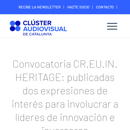
RECIBE LA NEWSLETTER
HAZTE SOCIO
CONTACTO
ÁREA DIGITAL SOCIOS
Convocatoria CR.EU.IN.
HERITAGE: publicadas
dos expresiones de
interés para involucrar a
líderes de innovación e