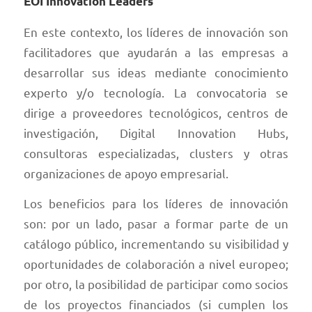
EOI Innovation Leaders
En este contexto, los líderes de innovación son
facilitadores que ayudarán a las empresas a
desarrollar sus ideas mediante conocimiento
experto y/o tecnología. La convocatoria se
dirige a proveedores tecnológicos, centros de
investigación, Digital Innovation Hubs,
consultoras especializadas, clusters y otras
organizaciones de apoyo empresarial.
Los beneficios para los líderes de innovación
son: por un lado, pasar a formar parte de un
catálogo público, incrementando su visibilidad y
oportunidades de colaboración a nivel europeo;
por otro, la posibilidad de participar como socios
de los proyectos financiados (si cumplen los