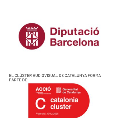
EL CLÚSTER AUDIOVISUAL DE CATALUNYA FORMA
PARTE DE: