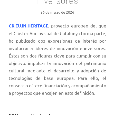
inversores
26 de marzo de 2026
, proyecto europeo del que
CR.EU.IN.HERITAGE
el Clúster Audiovisual de Catalunya forma parte,
ha publicado dos expresiones de interés por
involucrar a líderes de innovación e inversores.
Éstas son dos figuras clave para cumplir con su
objetivo: impulsar la innovación del patrimonio
cultural mediante el desarrollo y adopción de
tecnologías de base europea. Para ello, el
consorcio ofrece financiación y acompañamiento
a proyectos que encajen en esta definición.