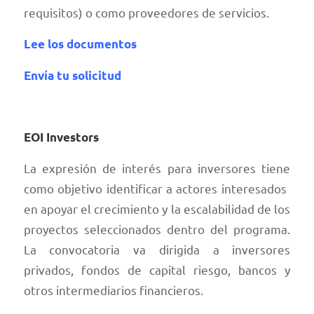
requisitos) o como proveedores de servicios.
Lee los documentos
Envía tu solicitud
EOI Investors
La expresión de interés para inversores tiene
como objetivo identificar a actores interesados ​​
en apoyar el crecimiento y la escalabilidad de los
proyectos seleccionados dentro del programa.
La convocatoria va dirigida a inversores
privados, fondos de capital riesgo, bancos y
otros intermediarios financieros.