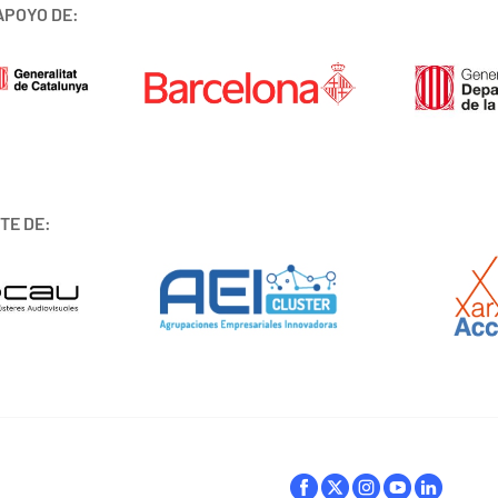
APOYO DE:
TE DE: