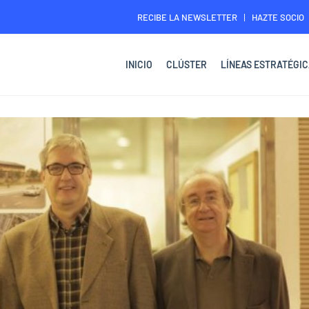
RECIBE LA NEWSLETTER
HAZTE SOCIO
INICIO
CLÚSTER
LÍNEAS ESTRATÉGIC