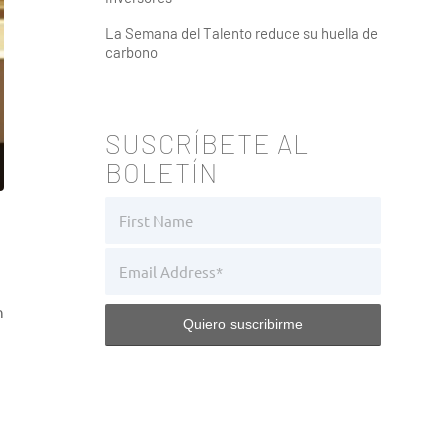
La Semana del Talento reduce su huella de
carbono
SUSCRÍBETE AL
BOLETÍN
n