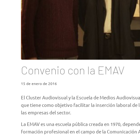
Convenio con la EMAV
15 de enero de 2016
El Cluster Audiovisual y la
Escuela de Medios Audiovisua
que tiene como objetivo facilitar la inserción laboral de
las empresas del sector.
La EMAV es una escuela pública creada en 1970, depende
formación profesional en el campo de la Comunicación 