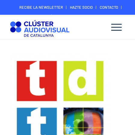
RECIBE LA NEWSLETTER
HAZTE SOCIO
CONTACTO
ÁREA DIGITAL SOCIOS