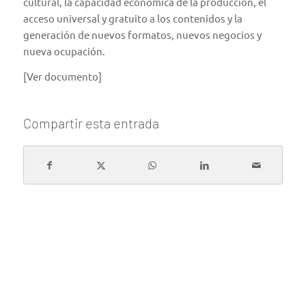
cultural, la capacidad económica de la producción, el
acceso universal y gratuito a los contenidos y la
generación de nuevos formatos, nuevos negocios y
nueva ocupación.
[Ver documento]
Compartir esta entrada