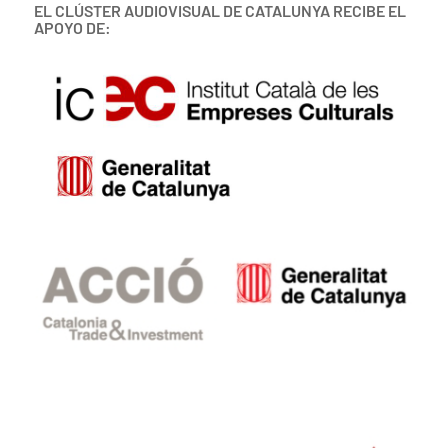
EL CLÚSTER AUDIOVISUAL DE CATALUNYA RECIBE EL
APOYO DE: