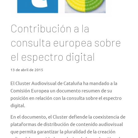
Contribución a la
consulta europea sobre
el espectro digital
13 de abril de 2015
El Cluster Audiovisual de Cataluña ha mandado a la
Comisión Europea un documento resumen de su
posición en relación con
la consulta sobre el espectro
digital
.
En el documento, el Cluster defiende la coexistencia de
plataformas de distribución de contenido audiovisual
que permita garantizar la pluralidad de la creación