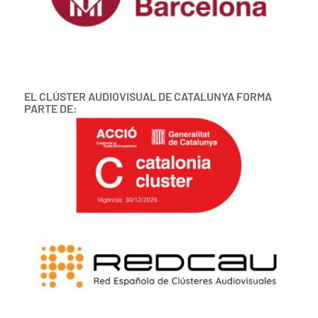
EL CLÚSTER AUDIOVISUAL DE CATALUNYA FORMA
PARTE DE: