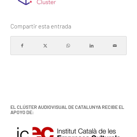
Compartir esta entrada
EL CLÚSTER AUDIOVISUAL DE CATALUNYA RECIBE EL
APOYO DE: