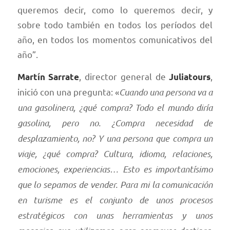
queremos decir, como lo queremos decir, y
sobre todo también en todos los períodos del
año, en todos los momentos comunicativos del
año”.
, director general de
,
Martín Sarrate
Juliatours
inició con una pregunta: «
Cuando una persona va a
una gasolinera, ¿qué compra? Todo el mundo diría
gasolina, pero no. ¿Compra necesidad de
desplazamiento, no? Y una persona que compra un
viaje, ¿qué compra? Cultura, idioma, relaciones,
emociones, experiencias… Esto es importantísimo
que lo sepamos de vender. Para mi la comunicación
en turisme es el conjunto de unos procesos
estratégicos con unas herramientas y unos