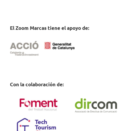
El Zoom Marcas tiene el apoyo de:
Con la colaboración de: