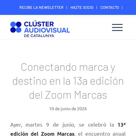
RECIBE LA NEWSLETTER
HAZTE SOCIO
CONTACTO
ÁREA DIGITAL SOCIOS
Conectando marca y
destino en la 13a edición
del Zoom Marcas
10 de junio de 2026
Ayer, martes 9 de junio, se celebró la
13ª
, el encuentro anual
edición del Zoom Marcas