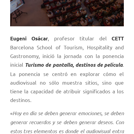
, profesor titular del
Eugeni Osácar
CETT
Barcelona School of Tourism, Hospitality and
Gastronomy, inició la jornada con la ponencia
inicial
.
Turismo de pantalla, destinos de película
La ponencia se centró en explorar cómo el
audiovisual no sólo muestra sitios, sino que
tiene la capacidad de atribuir significados a los
destinos.
«
Hoy en día se deben generar emociones, se deben
generar recuerdos y se deben generar deseos. Con
estos tres elementos es donde el audiovisual entra