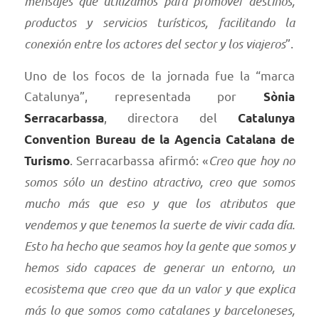
mensajes que utilizamos para promover destinos,
productos y servicios turísticos, facilitando la
conexión entre los actores del sector y los viajeros
”.
Uno de los focos de la jornada fue la “marca
Catalunya”, representada por
Sònia
, directora del
Serracarbassa
Catalunya
Convention Bureau de la Agencia Catalana de
. Serracarbassa afirmó: «
Creo que hoy no
Turismo
somos sólo un destino atractivo, creo que somos
mucho más que eso y que los atributos que
vendemos y que tenemos la suerte de vivir cada día.
Esto ha hecho que seamos hoy la gente que somos y
hemos sido capaces de generar un entorno, un
ecosistema que creo que da un valor y que explica
más lo que somos como catalanes y barceloneses,