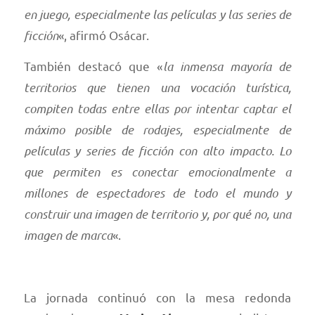
en juego, especialmente las películas y las series de
ficción
«, afirmó Osácar.
También destacó que «
la inmensa mayoría de
territorios que tienen una vocación turística,
compiten todas entre ellas por intentar captar el
máximo posible de rodajes, especialmente de
películas y series de ficción con alto impacto. Lo
que permiten es conectar emocionalmente a
millones de espectadores de todo el mundo y
construir una imagen de territorio y, por qué no, una
imagen de marca
«.
La jornada continuó con la mesa redonda