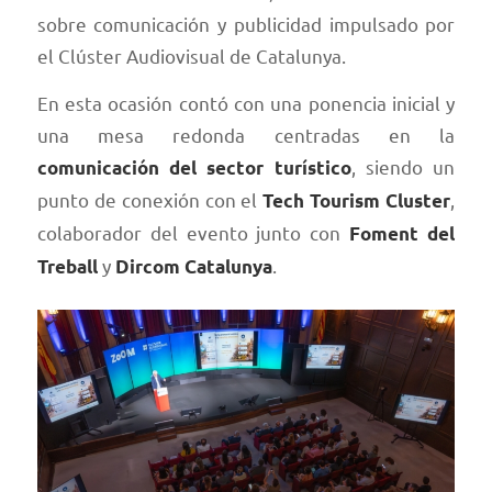
sobre comunicación y publicidad impulsado por
el Clúster Audiovisual de Catalunya.
En esta ocasión contó con una ponencia inicial y
una mesa redonda centradas en la
, siendo un
comunicación del sector turístico
punto de conexión con el
,
Tech Tourism Cluster
colaborador del evento junto con
Foment del
y
.
Treball
Dircom Catalunya