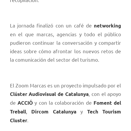
La jornada finalizó con un café de
networking
en el que marcas, agencias y todo el público
pudieron continuar la conversación y compartir
ideas sobre cómo afrontar los nuevos retos de
la comunicación del sector del turismo.
El Zoom Marcas es un proyecto impulsado por el
, con el apoyo
Clúster Audiovisual de Catalunya
de
y con la colaboración de
ACCIÓ
Foment del
,
y
Treball
Dircom Catalunya
Tech Tourism
.
Cluster