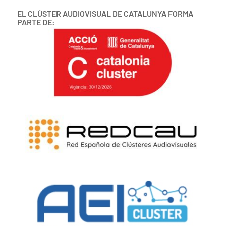
EL CLÚSTER AUDIOVISUAL DE CATALUNYA FORMA
PARTE DE: