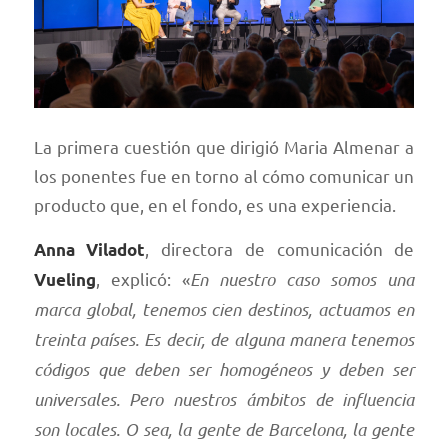
La primera cuestión que dirigió Maria Almenar a
los ponentes fue en torno al cómo comunicar un
producto que, en el fondo, es una experiencia.
, directora de comunicación de
Anna Viladot
, explicó: «
En nuestro caso somos una
Vueling
marca global, tenemos cien destinos, actuamos en
treinta países. Es decir, de alguna manera tenemos
códigos que deben ser homogéneos y deben ser
universales. Pero nuestros ámbitos de influencia
son locales. O sea, la gente de Barcelona, ​​la gente