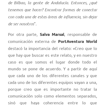
de Bilbao, la gente de Andalucía. Entonces, ¿qué
tenemos que hacer? Encontrar formas de conectar
con cada una de estas áreas de influencia, sin dejar
de ser nosotros
”.
Por otra parte,
, responsable de
Salva Marsal
comunicación externa de
PortAventura World
destacó la importancia del relato: «Creo que lo
que hay que buscar es este relato, y en nuestro
caso es que somos el lugar donde todo el
mundo se pone de acuerdo. Y a partir de aquí
que cada uno de los diferentes canales y que
cada uno de los diferentes equipos vayan a una,
porque creo que es importante no tratar la
comunicación solo como elementos separados,
sinó que haya coherencia entre lo que