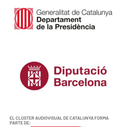
EL CLÚSTER AUDIOVISUAL DE CATALUNYA FORMA
PARTE DE: