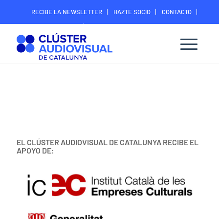
RECIBE LA NEWSLETTER
HAZTE SOCIO
CONTACTO
ÁREA DIGITAL SOCIOS
EL CLÚSTER AUDIOVISUAL DE CATALUNYA RECIBE EL
APOYO DE: