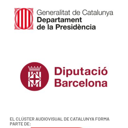
EL CLÚSTER AUDIOVISUAL DE CATALUNYA FORMA
PARTE DE: