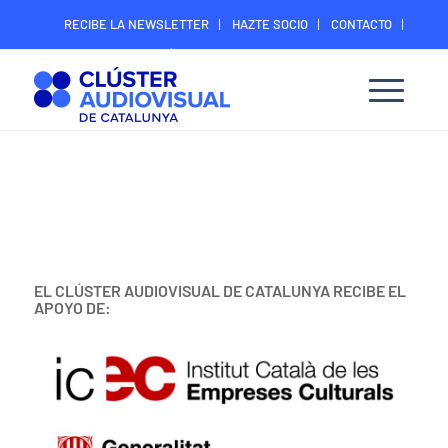
RECIBE LA NEWSLETTER
HAZTE SOCIO
CONTACTO
ÁREA DIGITAL SOCIOS
EL CLÚSTER AUDIOVISUAL DE CATALUNYA RECIBE EL
APOYO DE: