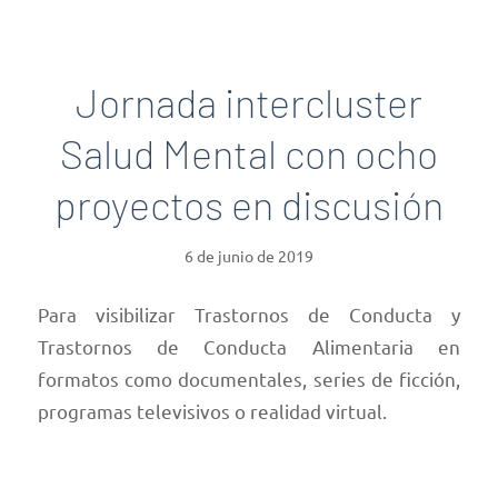
Jornada intercluster
Salud Mental con ocho
proyectos en discusión
6 de junio de 2019
Para visibilizar Trastornos de Conducta y
Trastornos de Conducta Alimentaria en
formatos como documentales, series de ficción,
programas televisivos o realidad virtual.