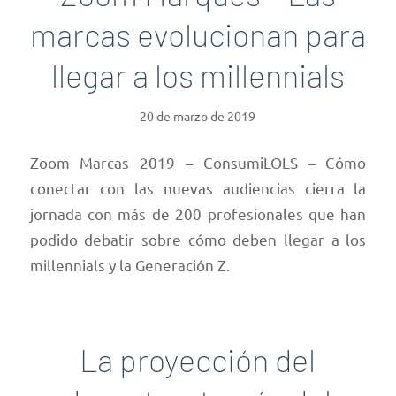
marcas evolucionan para
llegar a los millennials
20 de marzo de 2019
Zoom Marcas 2019 – ConsumiLOLS – Cómo
conectar con las nuevas audiencias cierra la
jornada con más de 200 profesionales que han
podido debatir sobre cómo deben llegar a los
millennials y la Generación Z.
La proyección del