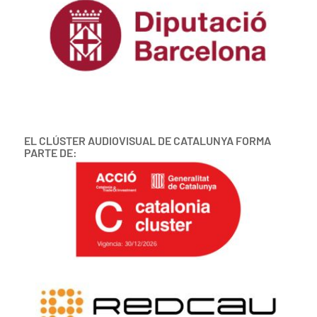
EL CLÚSTER AUDIOVISUAL DE CATALUNYA FORMA
PARTE DE: