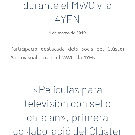
durante el MWC y la
4YFN
1 de marzo de 2019
Participació destacada dels socis del Clúster
Audiovisual durant el MWC i la 4YFN.
«Películas para
televisión con sello
catalán», primera
col·laboració del Clúster