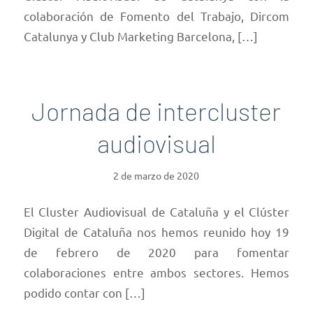
colaboración de Fomento del Trabajo, Dircom
Catalunya y Club Marketing Barcelona, […]
Jornada de intercluster
audiovisual
2 de marzo de 2020
El Cluster Audiovisual de Cataluña y el Clúster
Digital de Cataluña nos hemos reunido hoy 19
de febrero de 2020 para fomentar
colaboraciones entre ambos sectores. Hemos
podido contar con […]