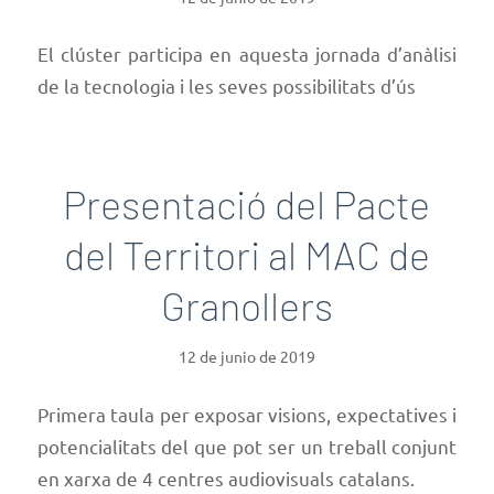
El clúster participa en aquesta jornada d’anàlisi
de la tecnologia i les seves possibilitats d’ús
Presentació del Pacte
del Territori al MAC de
Granollers
12 de junio de 2019
Primera taula per exposar visions, expectatives i
potencialitats del que pot ser un treball conjunt
en xarxa de 4 centres audiovisuals catalans.