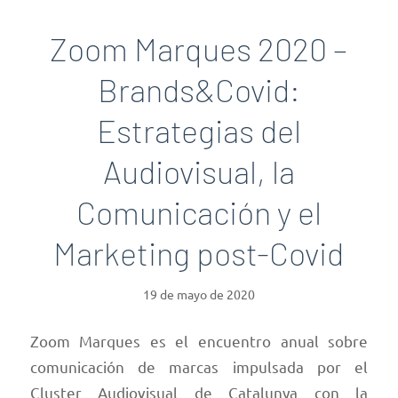
Zoom Marques 2020 –
Brands&Covid:
Estrategias del
Audiovisual, la
Comunicación y el
Marketing post-Covid
19 de mayo de 2020
Zoom Marques es el encuentro anual sobre
comunicación de marcas impulsada por el
Cluster Audiovisual de Catalunya con la