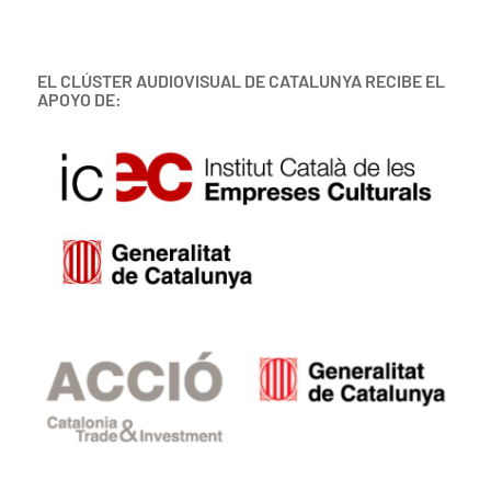
EL CLÚSTER AUDIOVISUAL DE CATALUNYA RECIBE EL
APOYO DE: