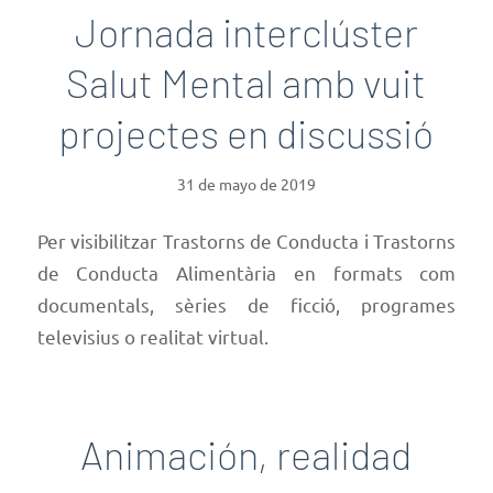
Jornada interclúster
Salut Mental amb vuit
projectes en discussió
31 de mayo de 2019
Per visibilitzar Trastorns de Conducta i Trastorns
de Conducta Alimentària en formats com
documentals, sèries de ficció, programes
televisius o realitat virtual.
Animación, realidad