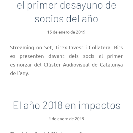
el primer desayuno de
socios del año
15 de enero de 2019
Streaming on Set, Tirex Invest i Collateral Bits
es presenten davant dels socis al primer
esmorzar del Clúster Audiovisual de Catalunya
de l’any.
El año 2018 en impactos
4 de enero de 2019