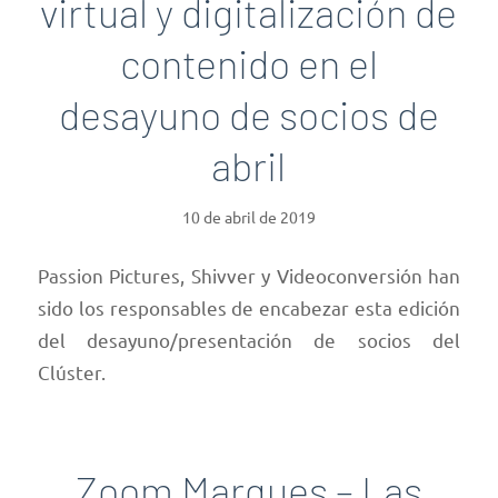
virtual y digitalización de
contenido en el
desayuno de socios de
abril
10 de abril de 2019
Passion Pictures, Shivver y Videoconversión han
sido los responsables de encabezar esta edición
del desayuno/presentación de socios del
Clúster.
Zoom Marques – Las