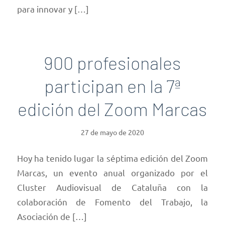
para innovar y […]
900 profesionales
participan en la 7ª
edición del Zoom Marcas
27 de mayo de 2020
Hoy ha tenido lugar la séptima edición del Zoom
Marcas, un evento anual organizado por el
Cluster Audiovisual de Cataluña con la
colaboración de Fomento del Trabajo, la
Asociación de […]