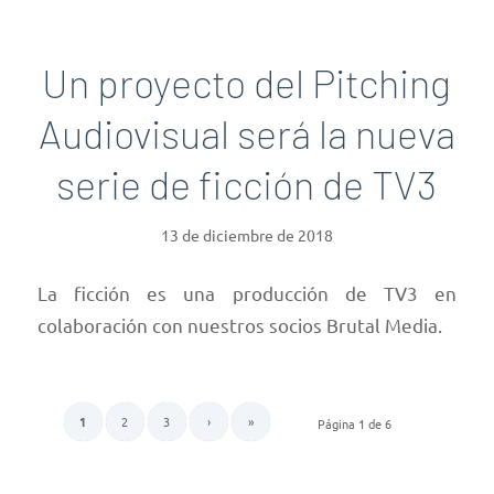
Un proyecto del Pitching
Audiovisual será la nueva
serie de ficción de TV3
13 de diciembre de 2018
La ficción es una producción de TV3 en
colaboración con nuestros socios Brutal Media.
1
2
3
›
»
Página 1 de 6