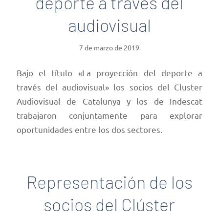
deporte a través del
audiovisual
7 de marzo de 2019
Bajo el título «La proyección del deporte a
través del audiovisual» los socios del Cluster
Audiovisual de Catalunya y los de Indescat
trabajaron conjuntamente para explorar
oportunidades entre los dos sectores.
Representación de los
socios del Clúster