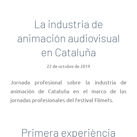
La industria de
animación audiovisual
en Cataluña
22 de octubre de 2019
Jornada profesional sobre la industria de
animación de Cataluña en el marco de las
jornadas profesionales del festival Filmets.
Primera experiència