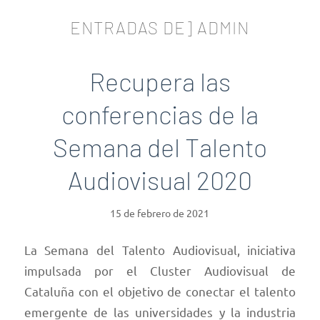
ENTRADAS DE] ADMIN
Recupera las
conferencias de la
Semana del Talento
Audiovisual 2020
15 de febrero de 2021
La Semana del Talento Audiovisual, iniciativa
impulsada por el Cluster Audiovisual de
Cataluña con el objetivo de conectar el talento
emergente de las universidades y la industria