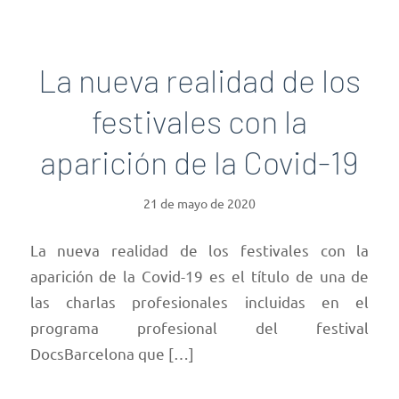
La nueva realidad de los
festivales con la
aparición de la Covid-19
21 de mayo de 2020
La nueva realidad de los festivales con la
aparición de la Covid-19 es el título de una de
las charlas profesionales incluidas en el
programa profesional del festival
DocsBarcelona que […]