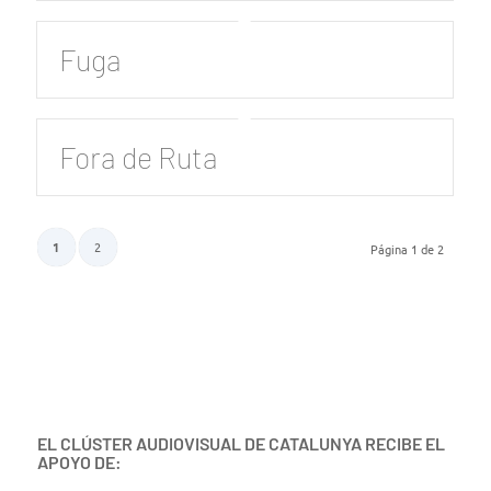
Fuga
Fora de Ruta
1
2
Página 1 de 2
EL CLÚSTER AUDIOVISUAL DE CATALUNYA RECIBE EL
APOYO DE: