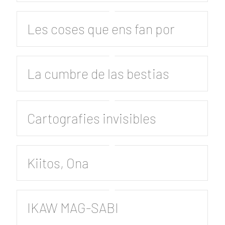
Les coses que ens fan por
La cumbre de las bestias
Cartografies invisibles
Kiitos, Ona
IKAW MAG-SABI