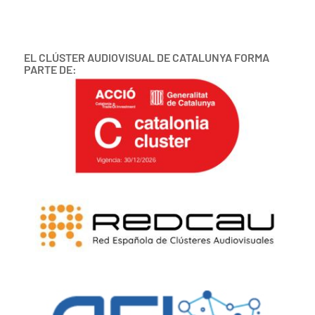
EL CLÚSTER AUDIOVISUAL DE CATALUNYA FORMA
PARTE DE: