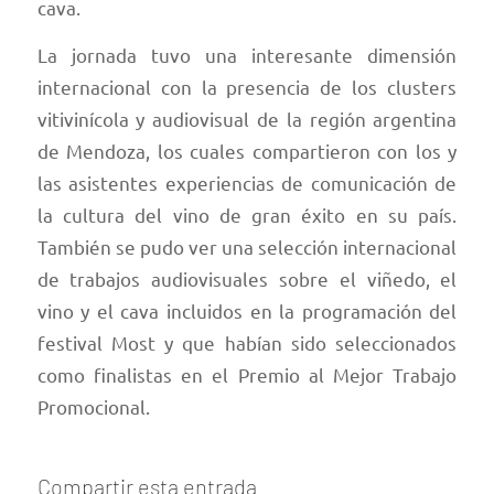
cava.
La jornada tuvo una interesante dimensión
internacional con la presencia de los clusters
vitivinícola y audiovisual de la región argentina
de Mendoza, los cuales compartieron con los y
las asistentes experiencias de comunicación de
la cultura del vino de gran éxito en su país.
También se pudo ver una selección internacional
de trabajos audiovisuales sobre el viñedo, el
vino y el cava incluidos en la programación del
festival Most y que habían sido seleccionados
como finalistas en el Premio al Mejor Trabajo
Promocional.
Compartir esta entrada