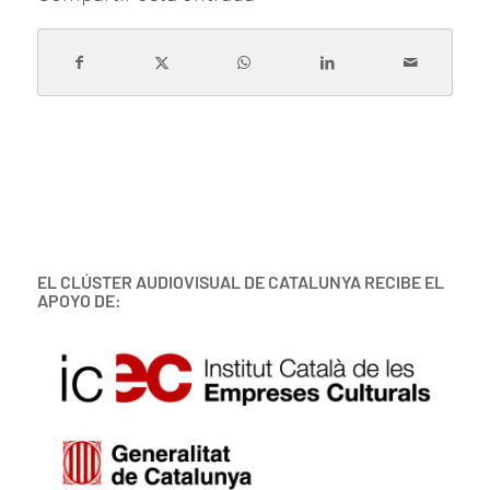
EL CLÚSTER AUDIOVISUAL DE CATALUNYA RECIBE EL
APOYO DE: