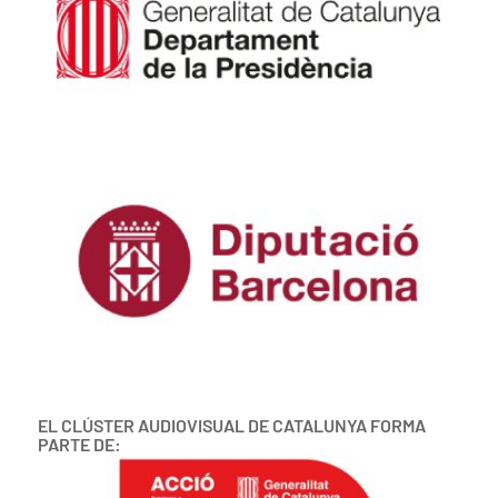
EL CLÚSTER AUDIOVISUAL DE CATALUNYA FORMA
PARTE DE: