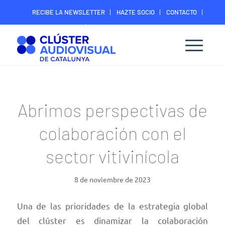
RECIBE LA NEWSLETTER
HAZTE SOCIO
CONTACTO
ÁREA DIGITAL SOCIOS
Abrimos perspectivas de
colaboración con el
sector vitivinícola
8 de noviembre de 2023
Una de las prioridades de la estrategia global
del clúster es dinamizar la colaboración