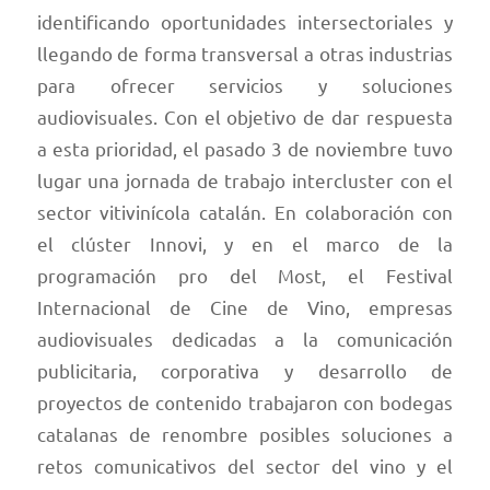
identificando oportunidades intersectoriales y
llegando de forma transversal a otras industrias
para ofrecer servicios y soluciones
audiovisuales. Con el objetivo de dar respuesta
a esta prioridad, el pasado 3 de noviembre tuvo
lugar una jornada de trabajo intercluster con el
sector vitivinícola catalán. En colaboración con
el clúster Innovi, y en el marco de la
programación pro del Most, el Festival
Internacional de Cine de Vino, empresas
audiovisuales dedicadas a la comunicación
publicitaria, corporativa y desarrollo de
proyectos de contenido trabajaron con bodegas
catalanas de renombre posibles soluciones a
retos comunicativos del sector del vino y el