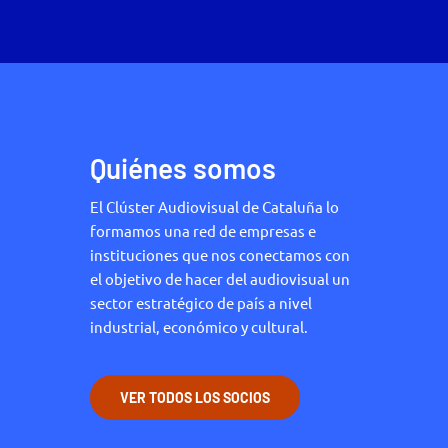
Quiénes somos
El Clúster Audiovisual de Cataluña lo
formamos una red de empresas e
instituciones que nos conectamos con
el objetivo de hacer del audiovisual un
sector estratégico de país a nivel
industrial, económico y cultural.
VER TODOS LOS SOCIOS