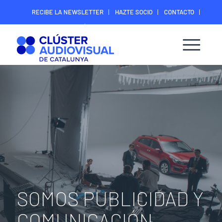
RECIBE LA NEWSLETTER
HAZTE SOCIO
CONTACTO
ÁREA DIGITAL SOCIOS
SOMOS PUBLICIDAD Y
COMUNICACIÓN