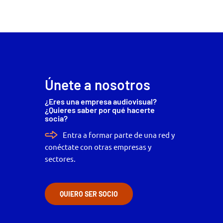
Únete a nosotros
¿Eres una empresa audiovisual?
¿Quieres saber por qué hacerte
socia?
Entra a formar parte de una red y
conéctate con otras empresas y
sectores.
QUIERO SER SOCIO