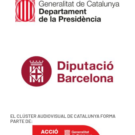
EL CLÚSTER AUDIOVISUAL DE CATALUNYA FORMA
PARTE DE: