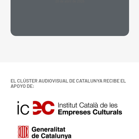
20 de abril de 2026
EL CLÚSTER AUDIOVISUAL DE CATALUNYA RECIBE EL
APOYO DE: