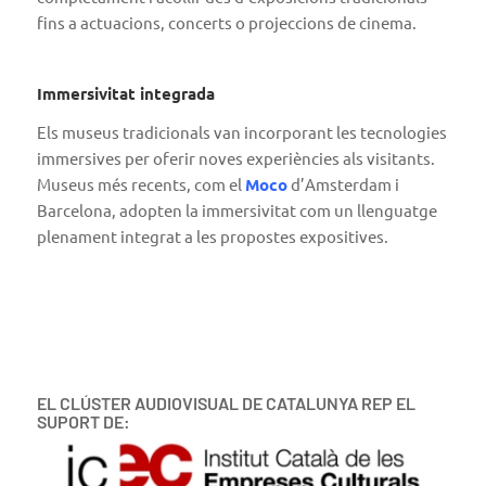
fins a actuacions, concerts o projeccions de cinema.
Immersivitat integrada
Els museus tradicionals van incorporant les tecnologies
immersives per oferir noves experiències als visitants.
Museus més recents, com el
Moco
d’Amsterdam i
Barcelona, adopten la immersivitat com un llenguatge
plenament integrat a les propostes expositives.
EL CLÚSTER AUDIOVISUAL DE CATALUNYA REP EL
SUPORT DE: