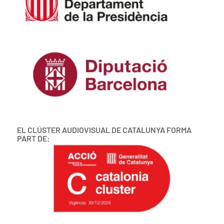
EL CLÚSTER AUDIOVISUAL DE CATALUNYA FORMA
PART DE: