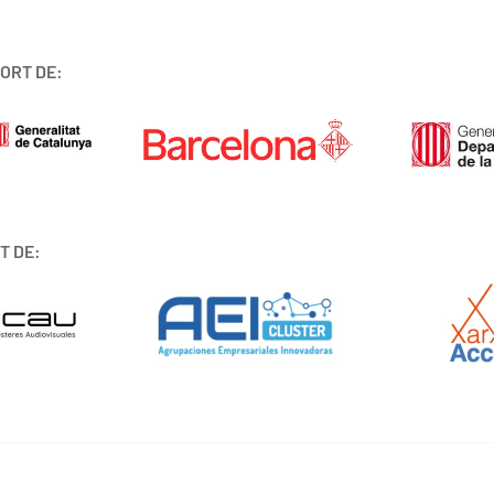
ORT DE:
T DE: