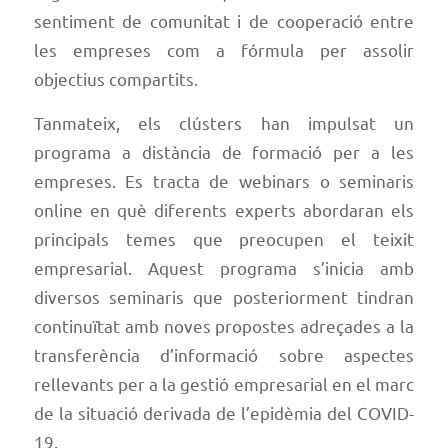
sentiment de comunitat i de cooperació entre
les empreses com a fórmula per assolir
objectius compartits.
Tanmateix, els clústers han impulsat un
programa a distància de formació per a les
empreses. Es tracta de webinars o seminaris
online en què diferents experts abordaran els
principals temes que preocupen el teixit
empresarial. Aquest programa s’inicia amb
diversos seminaris que posteriorment tindran
continuïtat amb noves propostes adreçades a la
transferència d’informació sobre aspectes
rellevants per a la gestió empresarial en el marc
de la situació derivada de l’epidèmia del COVID-
19.