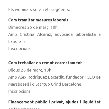
Els webinars seran els següents:
Com tramitar mesures laborals
Dimecres 25 de març, 10h
Amb Cristina Alcaraz, advocada laboralista a
Laboralis
Inscripcions
Com treballar en remot correctament
Dijous 26 de març, 10h
Amb Àlex Rodríguez Bacardit, fundador i CEO de
Marsbased i d’Startup Grind Barcelona
Inscripcions
Finançament públic i privat, ajudes i liquiditat