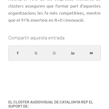
clústers asseguren que formar part d’aquestes
organitzacions les fa més competitives, mentre
que el 91% inverteix en R+D i innovació.
Compartir aquesta entrada
EL CLÚSTER AUDIOVISUAL DE CATALUNYA REP EL
SUPORT DE: