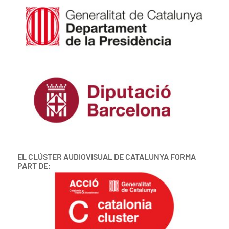
EL CLÚSTER AUDIOVISUAL DE CATALUNYA FORMA
PART DE: