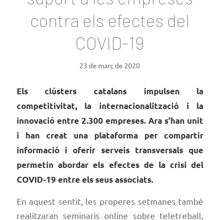
contra els efectes del
COVID-19
23 de març de 2020
Els clústers catalans impulsen la
competitivitat, la internacionalització i la
innovació entre 2.300 empreses. Ara s’han unit
i han creat una plataforma per compartir
informació i oferir serveis transversals que
permetin abordar els efectes de la crisi del
COVID-19 entre els seus associats.
En aquest sentit, les properes setmanes també
realitzaran seminaris online sobre teletreball,