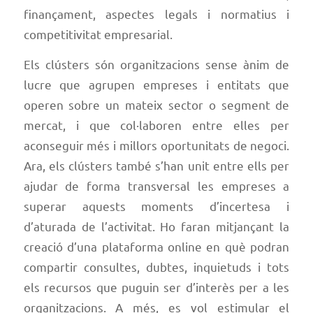
finançament, aspectes legals i normatius i
competitivitat empresarial.
Els clústers són organitzacions sense ànim de
lucre que agrupen empreses i entitats que
operen sobre un mateix sector o segment de
mercat, i que col·laboren entre elles per
aconseguir més i millors oportunitats de negoci.
Ara, els clústers també s’han unit entre ells per
ajudar de forma transversal les empreses a
superar aquests moments d’incertesa i
d’aturada de l’activitat. Ho faran mitjançant la
creació d’una plataforma online en què podran
compartir consultes, dubtes, inquietuds i tots
els recursos que puguin ser d’interès per a les
organitzacions. A més, es vol estimular el