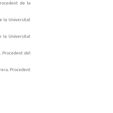
rocedent de la
e la Universitat
 la Universitat
s. Procedent del
rera. Procedent