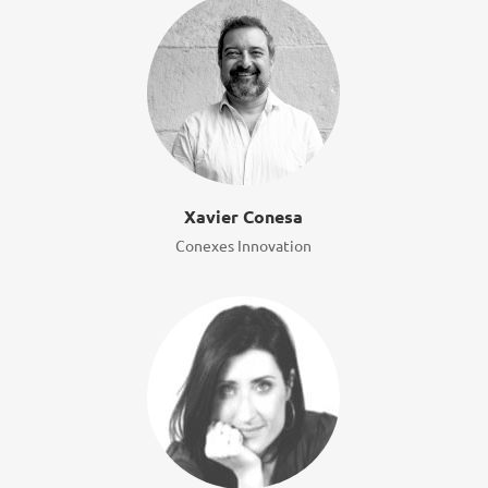
Xavier Conesa
Conexes Innovation