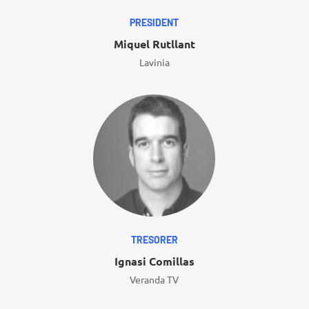
PRESIDENT
Miquel Rutllant
Lavinia
TRESORER
Ignasi Comillas
Veranda TV