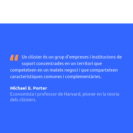
Un clúster és un grup d’empreses i institucions de
suport concentrades en un territori que
competeixen en un mateix negoci i que comparteixen
característiques comunes i complementàries.
Michael E. Porter
Economista i professor de Harvard, pioner en la teoria
dels clústers.