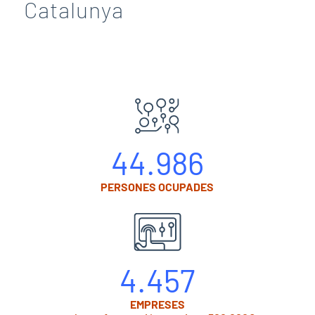
Catalunya
44.986
PERSONES OCUPADES
4.457
EMPRESES