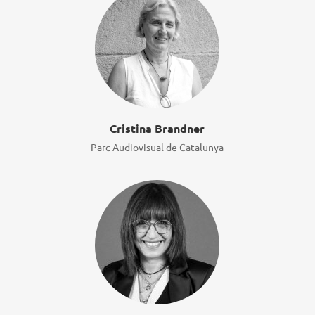
Cristina Brandner
Parc Audiovisual de Catalunya