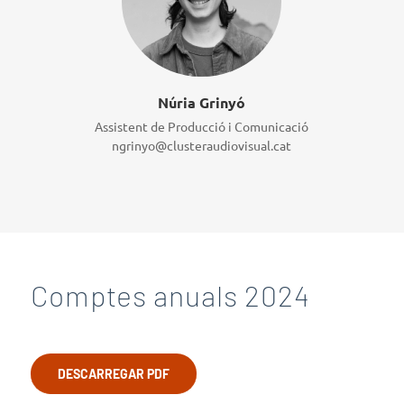
Núria Grinyó
Assistent de Producció i Comunicació
ngrinyo@clusteraudiovisual.cat
Comptes anuals 2024
DESCARREGAR PDF