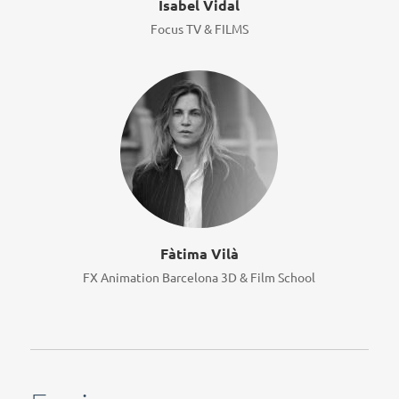
Isabel Vidal
Focus TV & FILMS
Fàtima Vilà
FX Animation Barcelona 3D & Film School