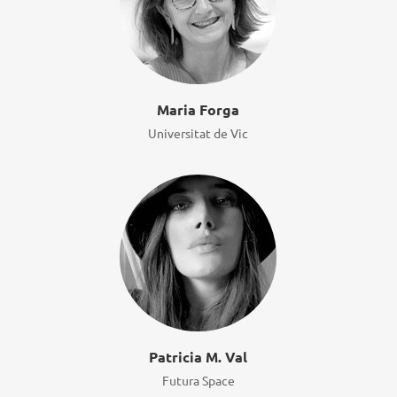
Maria Forga
Universitat de Vic
Patricia M. Val
Futura Space