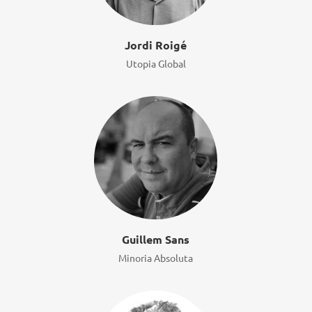
Jordi Roigé
Utopia Global
Guillem Sans
Minoria Absoluta