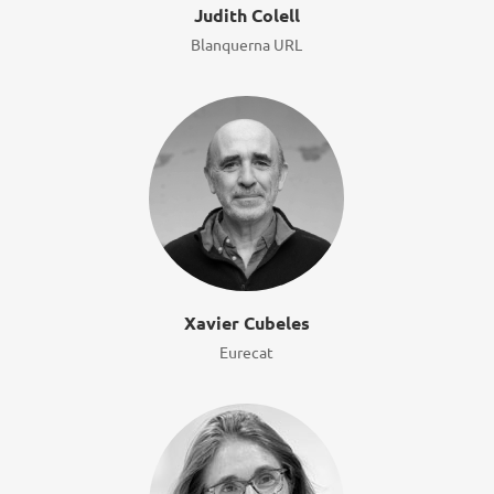
Judith Colell
Blanquerna URL
Xavier Cubeles
Eurecat