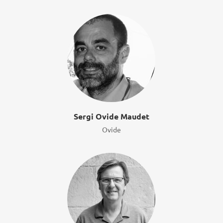
Sergi Ovide Maudet
Ovide