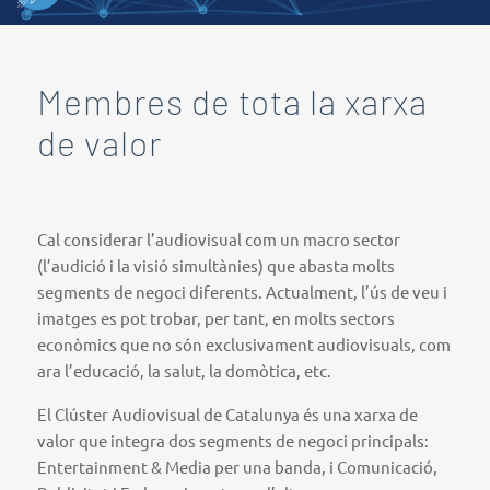
Membres de tota la xarxa
de valor
Cal considerar l’audiovisual com un macro sector
(l’audició i la visió simultànies) que abasta molts
segments de negoci diferents. Actualment, l’ús de veu i
imatges es pot trobar, per tant, en molts sectors
econòmics que no són exclusivament audiovisuals, com
ara l’educació, la salut, la domòtica, etc.
El Clúster Audiovisual de Catalunya és una xarxa de
valor que integra dos segments de negoci principals:
Entertainment & Media per una banda, i Comunicació,