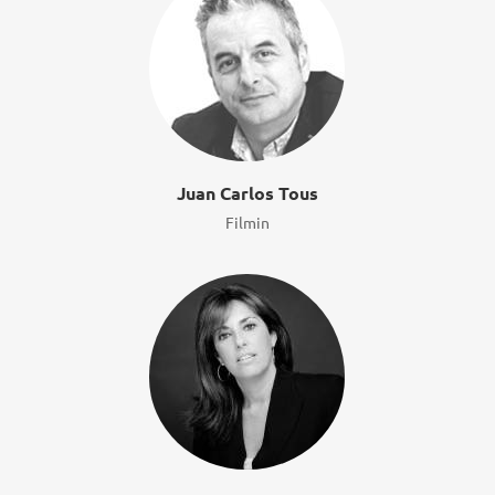
Juan Carlos Tous
Filmin