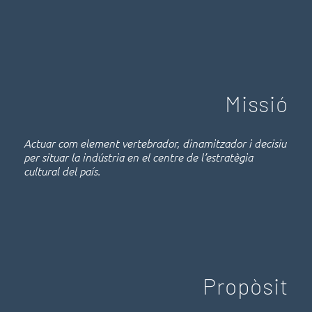
Missió
Actuar com element vertebrador, dinamitzador i decisiu
per situar la indústria en el centre de l’estratègia
cultural del país.
Propòsit