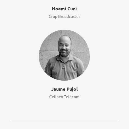
Noemí Cuní
Grup Broadcaster
Jaume Pujol
Cellnex Telecom