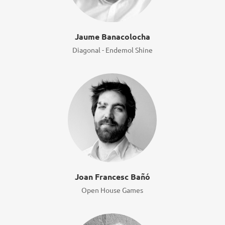
Jaume Banacolocha
Diagonal - Endemol Shine
Joan Francesc Bañó
Open House Games