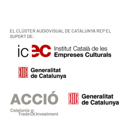
EL CLÚSTER AUDIOVISUAL DE CATALUNYA REP EL
SUPORT DE: