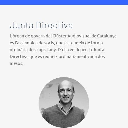
Junta Directiva
L’òrgan de govern del Clúster Audiovisual de Catalunya
és l’assemblea de socis, que es reuneix de forma
ordinària dos cops l’any. D’ella en depèn la Junta
Directiva, que es reuneix ordinàriament cada dos
mesos.