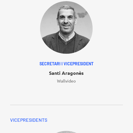
SECRETARI I VICEPRESIDENT
Santi Aragonès
Wallvideo
VICEPRESIDENTS