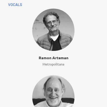
VOCALS
Ramon Arteman
Metropolitana