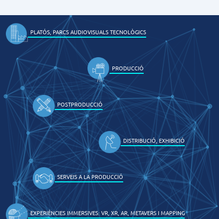
PLATÓS, PARCS AUDIOVISUALS TECNOLÒGICS
PRODUCCIÓ
POSTPRODUCCIÓ
DISTRIBUCIÓ, EXHIBICIÓ
SERVEIS A LA PRODUCCIÓ
EXPERIÈNCIES IMMERSIVES: VR, XR, AR, METAVERS I MAPPING