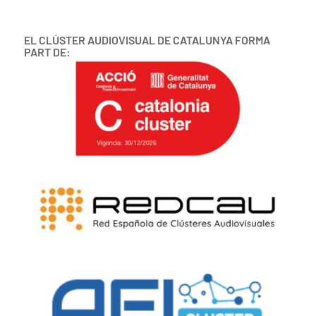
EL CLÚSTER AUDIOVISUAL DE CATALUNYA FORMA
PART DE: