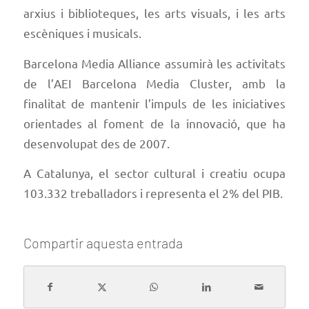
arxius i biblioteques, les arts visuals, i les arts
escèniques i musicals.
Barcelona Media Alliance assumirà les activitats
de l’AEI Barcelona Media Cluster, amb la
finalitat de mantenir l’impuls de les iniciatives
orientades al foment de la innovació, que ha
desenvolupat des de 2007.
A Catalunya, el sector cultural i creatiu ocupa
103.332 treballadors i representa el 2% del PIB.
Compartir aquesta entrada