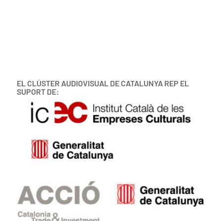
EL CLÚSTER AUDIOVISUAL DE CATALUNYA REP EL
SUPORT DE: