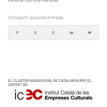
Compartir aquesta entrada
EL CLÚSTER AUDIOVISUAL DE CATALUNYA REP EL
SUPORT DE: