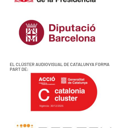
EL CLÚSTER AUDIOVISUAL DE CATALUNYA FORMA
PART DE: