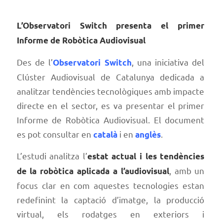
L’Observatori Switch presenta el primer
Informe de Robòtica Audiovisual
Des de l’
, una iniciativa del
Observatori Switch
Clúster Audiovisual de Catalunya dedicada a
analitzar tendències tecnològiques amb impacte
directe en el sector, es va presentar el primer
Informe de Robòtica Audiovisual. El document
es pot consultar en
i en
.
català
anglès
L’estudi analitza l’
estat actual i les tendències
, amb un
de la robòtica aplicada a l’audiovisual
focus clar en com aquestes tecnologies estan
redefinint la captació d’imatge, la producció
virtual, els rodatges en exteriors i