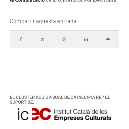
Compartir aquesta entrada
EL CLÚSTER AUDIOVISUAL DE CATALUNYA REP EL
SUPORT DE: