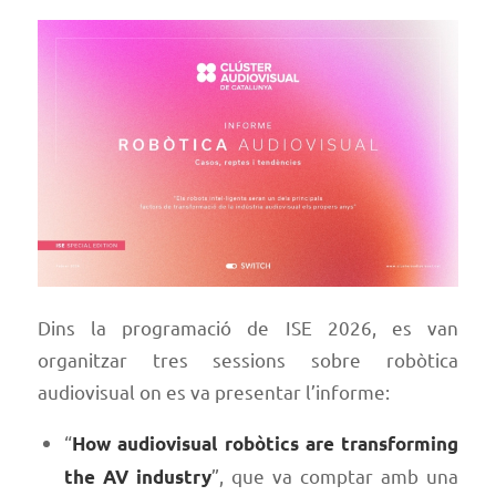
Dins la programació de ISE 2026, es van
organitzar tres sessions sobre robòtica
audiovisual on es va presentar l’informe:
“
How audiovisual robòtics are transforming
”, que va comptar amb una
the AV industry