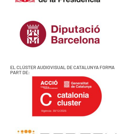
EL CLÚSTER AUDIOVISUAL DE CATALUNYA FORMA
PART DE: