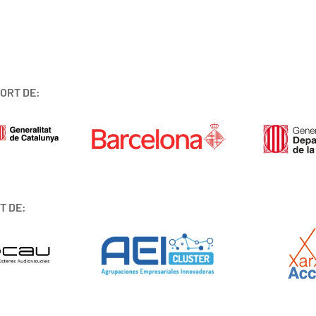
ORT DE:
T DE: