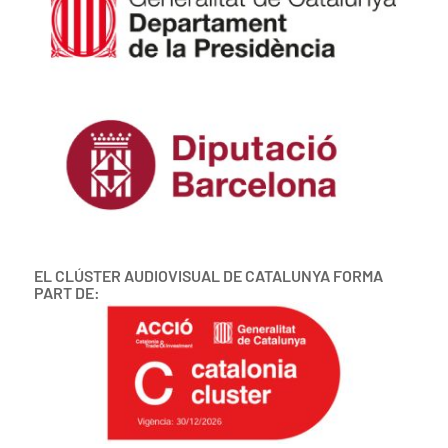
EL CLÚSTER AUDIOVISUAL DE CATALUNYA FORMA
PART DE: