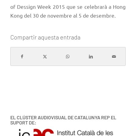
of Dessign Week 2015
que se celebrarà a Hong
Kong del 30 de novembre al 5 de desembre.
Compartir aquesta entrada
EL CLÚSTER AUDIOVISUAL DE CATALUNYA REP EL
SUPORT DE: