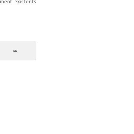
lment existents