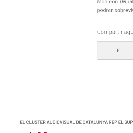
Monleón (Wuaki
podran sobrevi
Compartir aqu
EL CLÚSTER AUDIOVISUAL DE CATALUNYA REP EL SUP