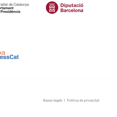
Bases legals
|
Política de privacitat