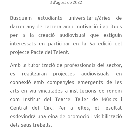
8 d'agost de 2022
Busquem estudiants universitaris/àries de
darrer any de carrera amb motivació i aptituds
per a la creació audiovisual que estiguin
interessats en participar en la 5a edició del
projecte Pacte del Talent.
Amb la tutorització de professionals del sector,
es realitzaran projectes audiovisuals en
connexió amb companyies emergents de les
arts en viu vinculades a institucions de renom
com Institut del Teatre, Taller de Músics i
Central del Circ. Per a elles, el resultat
esdevindrà una eina de promoció i visibilització
dels seus treballs.