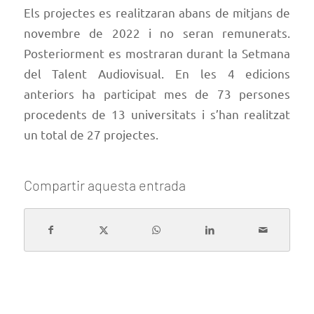
Els projectes es realitzaran abans de mitjans de
novembre de 2022 i no seran remunerats.
Posteriorment es mostraran durant la Setmana
del Talent Audiovisual. En les 4 edicions
anteriors ha participat mes de 73 persones
procedents de 13 universitats i s’han realitzat
un total de 27 projectes.
Compartir aquesta entrada