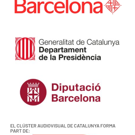
EL CLÚSTER AUDIOVISUAL DE CATALUNYA FORMA
PART DE: