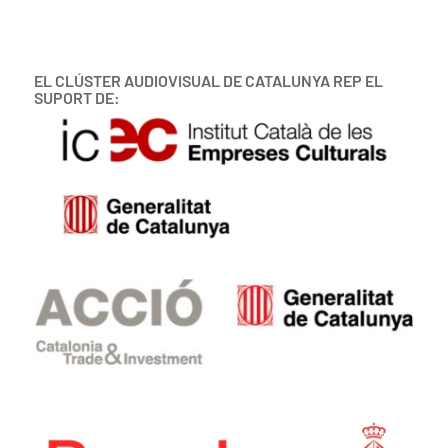
EL CLÚSTER AUDIOVISUAL DE CATALUNYA REP EL
SUPORT DE: