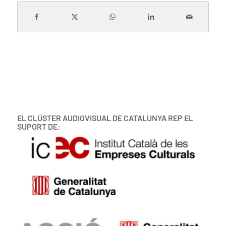
EL CLÚSTER AUDIOVISUAL DE CATALUNYA REP EL
SUPORT DE: