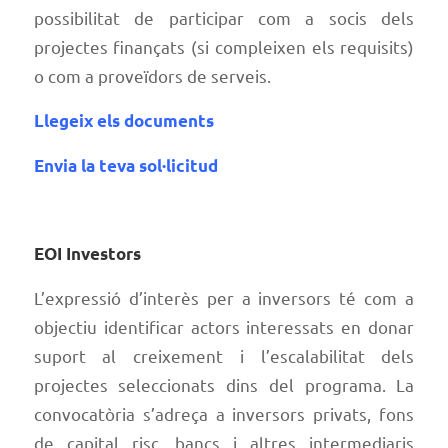
possibilitat de participar com a socis dels
projectes finançats (si compleixen els requisits)
o com a proveïdors de serveis.
Llegeix els documents
Envia la teva sol·licitud
EOI Investors
L’expressió d’interès per a inversors té com a
objectiu identificar actors interessats en donar
suport al creixement i l’escalabilitat dels
projectes seleccionats dins del programa. La
convocatòria s’adreça a inversors privats, fons
de capital risc, bancs i altres intermediaris