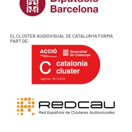
EL CLÚSTER AUDIOVISUAL DE CATALUNYA FORMA
PART DE: