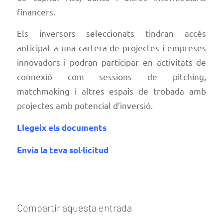
financers.
Els inversors seleccionats tindran accés
anticipat a una cartera de projectes i empreses
innovadors i podran participar en activitats de
connexió com sessions de pitching,
matchmaking i altres espais de trobada amb
projectes amb potencial d’inversió.
Llegeix els documents
Envia la teva sol·licitud
Compartir aquesta entrada