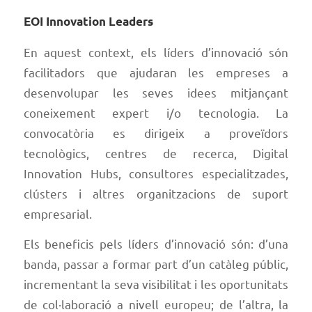
EOI Innovation Leaders
En aquest context, els líders d’innovació són
facilitadors que ajudaran les empreses a
desenvolupar les seves idees mitjançant
coneixement expert i/o tecnologia. La
convocatòria es dirigeix a proveïdors
tecnològics, centres de recerca, Digital
Innovation Hubs, consultores especialitzades,
clústers i altres organitzacions de suport
empresarial.
Els beneficis pels líders d’innovació són: d’una
banda, passar a formar part d’un catàleg públic,
incrementant la seva visibilitat i les oportunitats
de col·laboració a nivell europeu; de l’altra, la