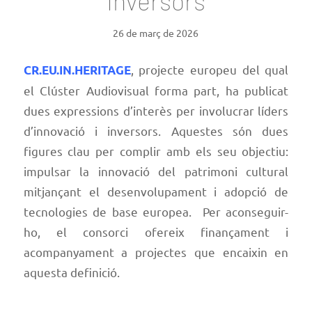
inversors
26 de març de 2026
, projecte europeu del qual
CR.EU.IN.HERITAGE
el Clúster Audiovisual forma part, ha publicat
dues expressions d’interès per involucrar líders
d’innovació i inversors. Aquestes són dues
figures clau per complir amb els seu objectiu:
impulsar la innovació del patrimoni cultural
mitjançant el desenvolupament i adopció de
tecnologies de base europea. Per aconseguir-
ho, el consorci ofereix finançament i
acompanyament a projectes que encaixin en
aquesta definició.