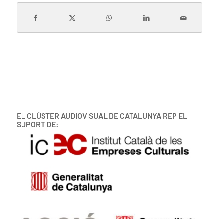
EL CLÚSTER AUDIOVISUAL DE CATALUNYA REP EL
SUPORT DE: