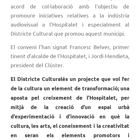
acord de col·laboració amb l’objectiu de
promoure iniciatives relatives a la indústria
audiovisual a l’Hospitalet i especialment al
Districte Cultural que promou aquest municipi.
El conveni l’han signat Francesc Belver, primer
tinent d’alcalde de l’Hospitalet, i Jordi Mendieta,
president del Clúster.
El Districte Culturalés un projecte que vol fer
de la cultura un element de transformació; una
aposta pel creixement de l’Hospitalet, per
mitjà de la creació d’un espai urbà
d’experimentació i d’innovació en què la
cultura, les arts, el coneixement i la creativitat
en seran els elements promotors i