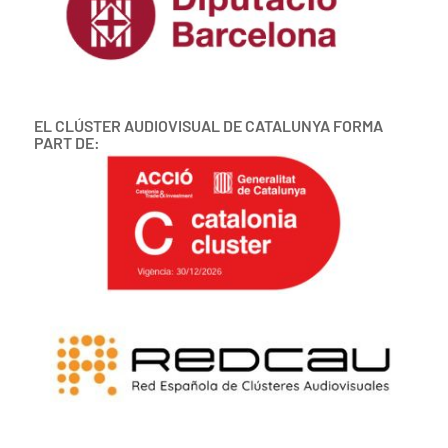
EL CLÚSTER AUDIOVISUAL DE CATALUNYA FORMA
PART DE: