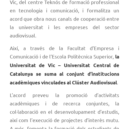
Vic, del centre Teknós de formació professional
en tecnologia i comunicació, i formalitza un
acord que obra nous canals de cooperació entre
la universitat i les empreses del sector
audiovisual.
Així, a través de la Facultat d’Empresa i
Comunicació i de l’Escola Politècnica Superior,
la
Universitat de Vic – Universitat Central de
Catalunya se suma al conjunt d’institucions
.
acadèmiques vinculades al Clúster Audiovisual
L’acord preveu la promoció d’activitats
acadèmiques i de recerca conjuntes, la
col·laboració en el desenvolupament d’estudis,
així com l’execució de projectes d’interès mutu.
A més, fomenta la formació dels estudiants de