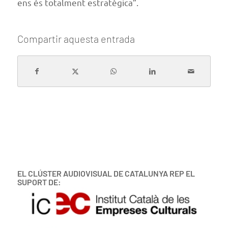
ens és totalment estratègica”.
Compartir aquesta entrada
EL CLÚSTER AUDIOVISUAL DE CATALUNYA REP EL
SUPORT DE: