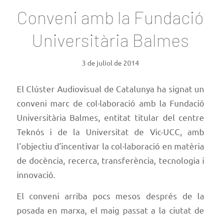
Conveni amb la Fundació
Universitària Balmes
3 de juliol de 2014
El Clúster Audiovisual de Catalunya ha signat un
conveni marc de col·laboració amb la Fundació
Universitària Balmes, entitat titular del
centre
Teknós
i de la Universitat de
Vic-UCC
, amb
l’objectiu d’incentivar la col·laboració en matèria
de docència, recerca, transferència, tecnologia i
innovació.
El conveni arriba pocs mesos després de la
posada en marxa, el maig passat a la ciutat de