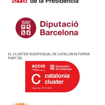
EL CLÚSTER AUDIOVISUAL DE CATALUNYA FORMA
PART DE: