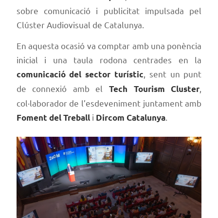
sobre comunicació i publicitat impulsada pel
Clúster Audiovisual de Catalunya.
En aquesta ocasió va comptar amb una ponència
inicial i una taula rodona centrades en la
, sent un punt
comunicació del sector turístic
de connexió amb el
,
Tech Tourism Cluster
col·laborador de l’esdeveniment juntament amb
i
.
Foment del Treball
Dircom Catalunya