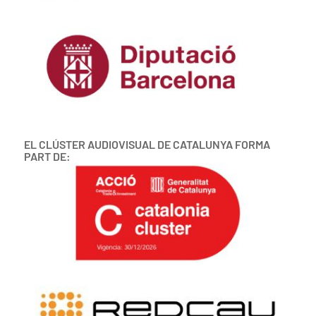
EL CLÚSTER AUDIOVISUAL DE CATALUNYA FORMA
PART DE: