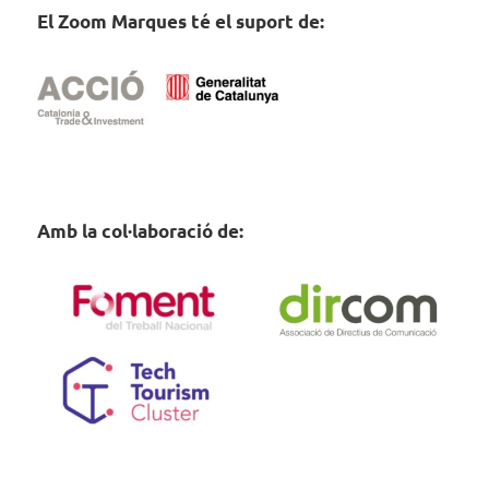
El Zoom Marques té el suport de:
Amb la col·laboració de: