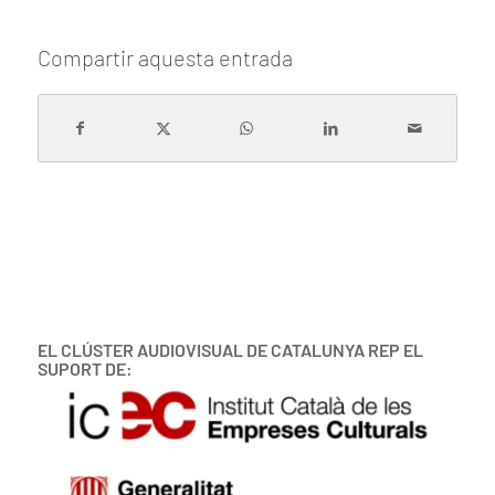
Compartir aquesta entrada
EL CLÚSTER AUDIOVISUAL DE CATALUNYA REP EL
SUPORT DE: