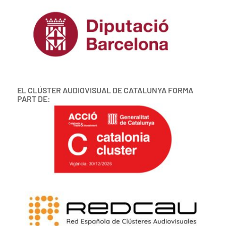
EL CLÚSTER AUDIOVISUAL DE CATALUNYA FORMA
PART DE: