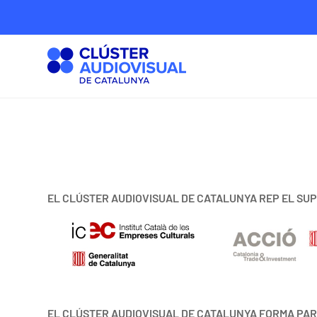
EL CLÚSTER AUDIOVISUAL DE CATALUNYA REP EL SUP
EL CLÚSTER AUDIOVISUAL DE CATALUNYA FORMA PAR