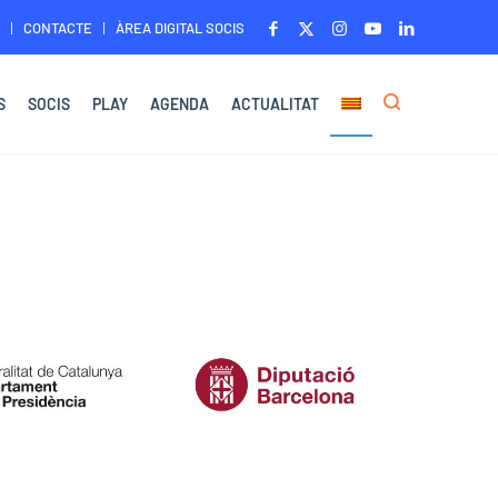
CONTACTE
ÀREA DIGITAL SOCIS
S
SOCIS
PLAY
AGENDA
ACTUALITAT