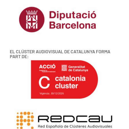
EL CLÚSTER AUDIOVISUAL DE CATALUNYA FORMA
PART DE: