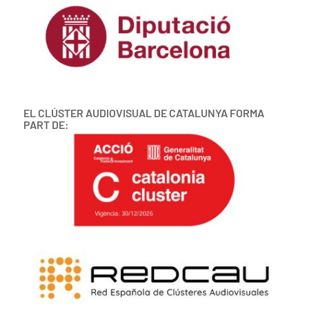
EL CLÚSTER AUDIOVISUAL DE CATALUNYA FORMA
PART DE: