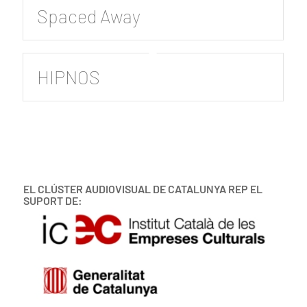
Spaced Away
HIPNOS
EL CLÚSTER AUDIOVISUAL DE CATALUNYA REP EL
SUPORT DE: