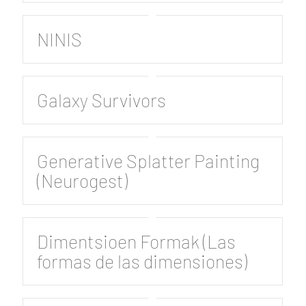
NINIS
Galaxy Survivors
Generative Splatter Painting
(Neurogest)
Dimentsioen Formak (Las
formas de las dimensiones)